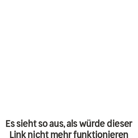
Es sieht so aus, als würde dieser
Link nicht mehr funktionieren