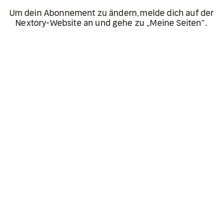
Um dein Abonnement zu ändern, melde dich auf der
Nextory-Website an und gehe zu „Meine Seiten“.