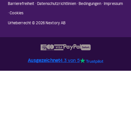
Barrierefreiheit
·
Datenschutzrichtlinien
·
Bedingungen
·
Impressum
·
Cookies
Urheberrecht © 2026 Nextory AB
Ausgezeichnet
4.3 von 5