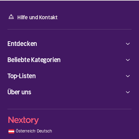
Hilfe und Kontakt
Entdecken
Beliebte Kategorien
Top-Listen
Über uns
🇦🇹
Österreich
·
Deutsch