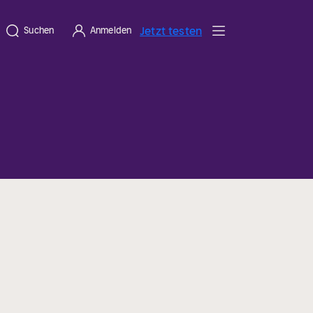
Jetzt testen
Suchen
Anmelden