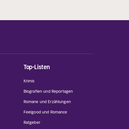
Top-Listen
Krimis
Biografien und Reportagen
Romane und Erzählungen
Feelgood und Romance
Ratgeber