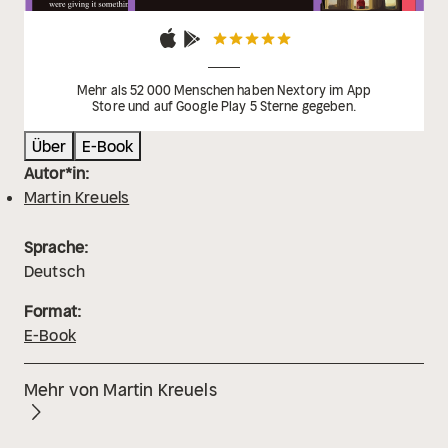
Mehr als 52 000 Menschen haben Nextory im App
Store und auf Google Play 5 Sterne gegeben.
Über
E-Book
Autor*in:
Martin Kreuels
Sprache:
Deutsch
Format:
E-Book
Mehr von Martin Kreuels