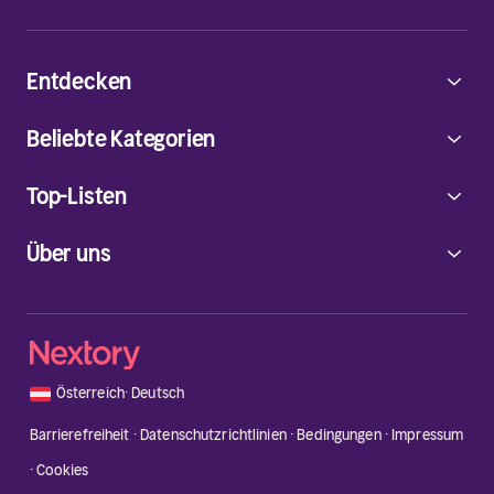
Entdecken
Beliebte Kategorien
Top-Listen
Über uns
🇦🇹
Österreich
·
Deutsch
Barrierefreiheit
·
Datenschutzrichtlinien
·
Bedingungen
·
Impressum
·
Cookies