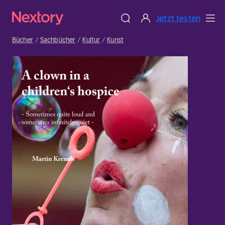
Jetzt testen
Bücher
Sachbücher
Kultur
Kunst