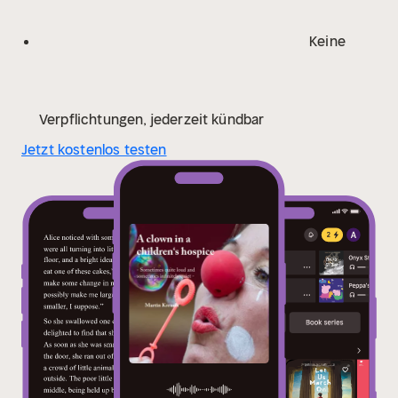
Keine
Verpflichtungen, jederzeit kündbar
Jetzt kostenlos testen