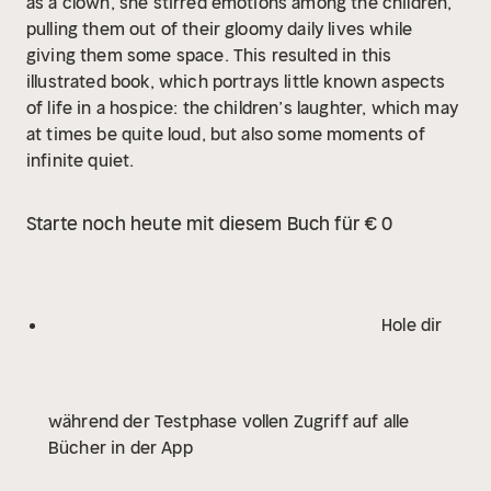
as a clown, she stirred emotions among the children,
pulling them out of their gloomy daily lives while
giving them some space. This resulted in this
illustrated book, which portrays little known aspects
of life in a hospice: the children’s laughter, which may
at times be quite loud, but also some moments of
infinite quiet.
Starte noch heute mit diesem Buch für € 0
Hole dir
während der Testphase vollen Zugriff auf alle
Bücher in der App