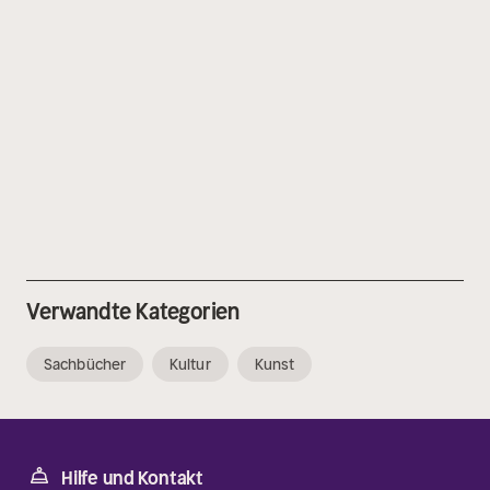
Verwandte Kategorien
Sachbücher
Kultur
Kunst
Hilfe und Kontakt