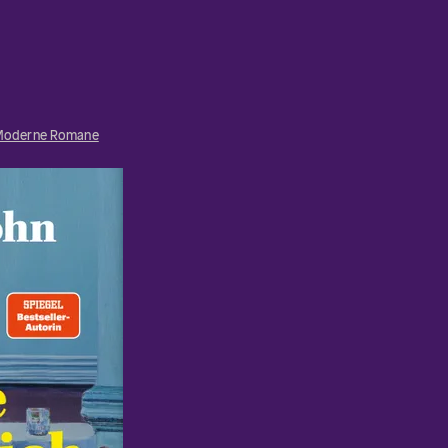
Moderne Romane