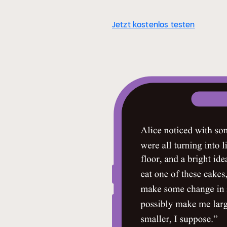
Jetzt kostenlos testen