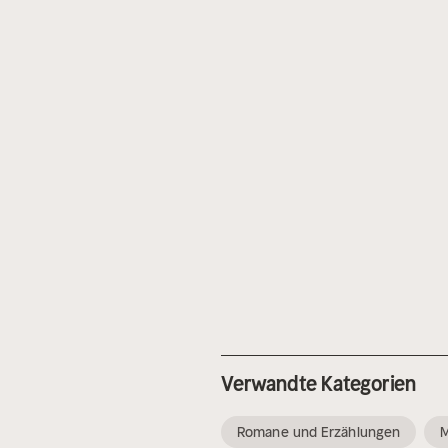
Verwandte Kategorien
Romane und Erzählungen