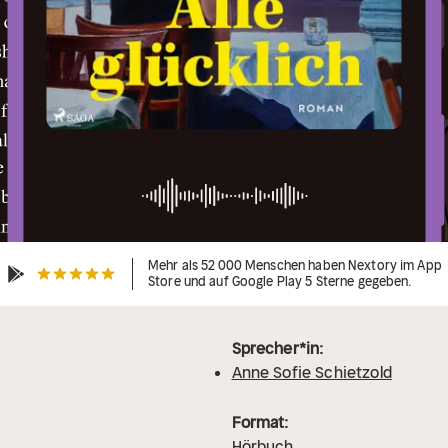
Mehr als 52 000 Menschen haben Nextory im App
Store und auf Google Play 5 Sterne gegeben.
Sprecher*in:
Anne Sofie Schietzold
Format:
Hörbuch