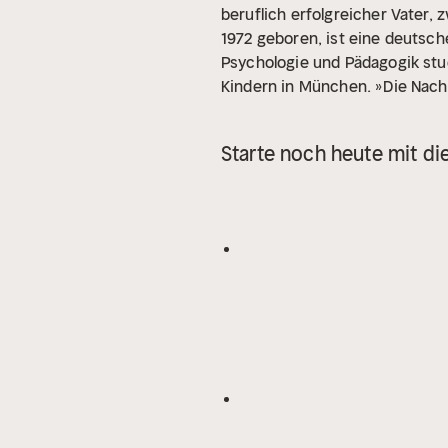
beruflich erfolgreicher Vater,
1972 geboren, ist eine deutsche
Psychologie und Pädagogik studi
Kindern in München. »Die Nacht
Starte noch heute mit di