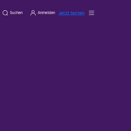
Jetzt testen
Suchen
Anmelden