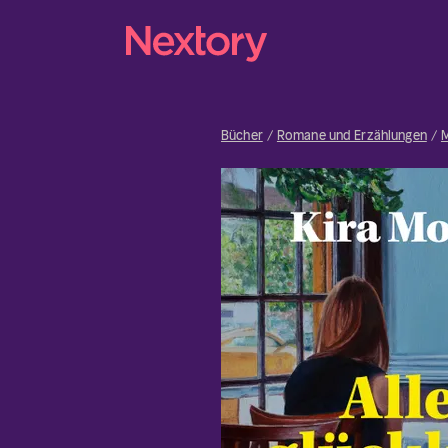
Bücher
Romane und Erzählungen