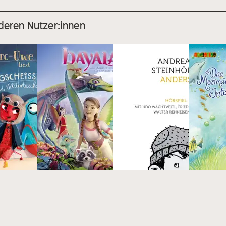
deren Nutzer:innen