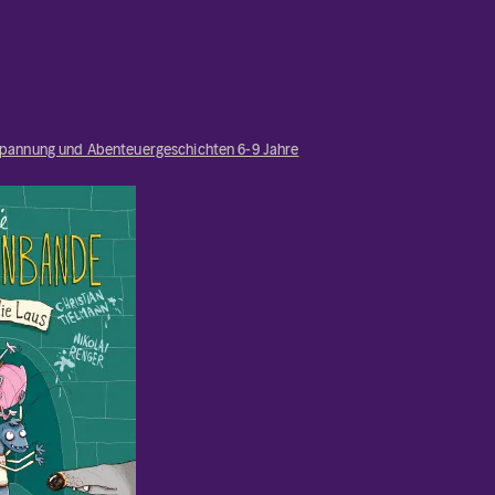
pannung und Abenteuergeschichten 6-9 Jahre