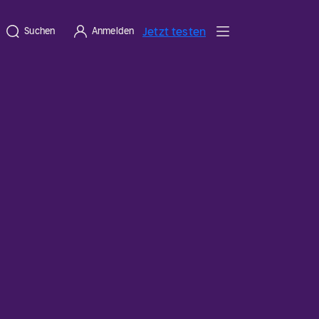
Jetzt testen
Suchen
Anmelden