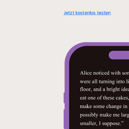
Jetzt kostenlos testen