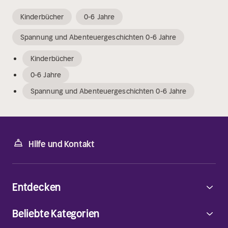
Kinderbücher
0-6 Jahre
Spannung und Abenteuergeschichten 0-6 Jahre
Kinderbücher
0-6 Jahre
Spannung und Abenteuergeschichten 0-6 Jahre
Hilfe und Kontakt
Entdecken
Beliebte Kategorien