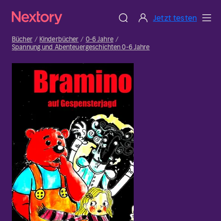
Jetzt testen
Bücher
Kinderbücher
0-6 Jahre
Spannung und Abenteuergeschichten 0-6 Jahre