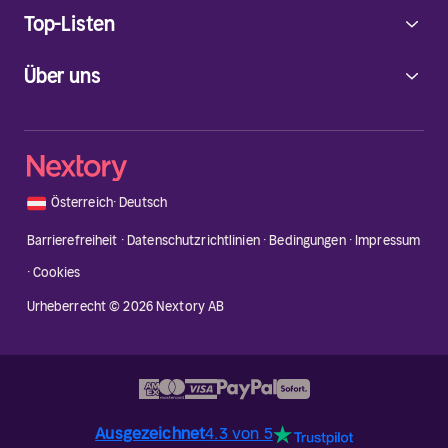
Top-Listen
Über uns
🇦🇹
Österreich
·
Deutsch
Barrierefreiheit
·
Datenschutzrichtlinien
·
Bedingungen
·
Impressum
·
Cookies
Urheberrecht © 2026 Nextory AB
Ausgezeichnet
4.3 von 5