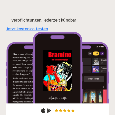
Verpflichtungen, jederzeit kündbar
Jetzt kostenlos testen