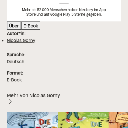
Mehr als 52 000 Menschen haben Nextory im App
Store und auf Google Play 5 Sterne gegeben.
Über
E-Book
Autor*in:
Nicolas Gorny
Sprache:
Deutsch
Format:
E-Book
Mehr von Nicolas Gorny