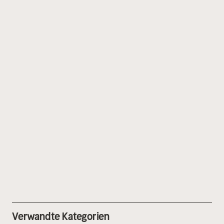
Verwandte Kategorien