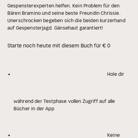
Gespensterexperten helfen.
Kein Problem für den
Bären Bramino und seine beste Freundin Chrissie.
Unerschrocken begeben sich die beiden kurzerhand
auf Gespensterjagd.
Gänsehaut garantiert!
Starte noch heute mit diesem Buch für € 0
Hole dir
während der Testphase vollen Zugriff auf alle
Bücher in der App
Keine