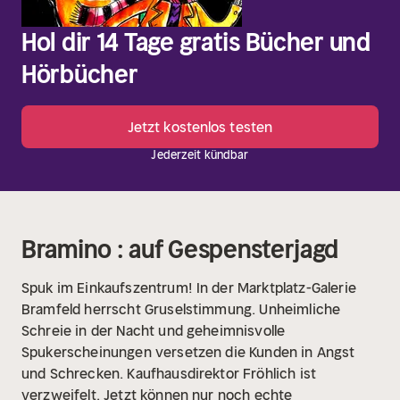
Hol dir 14 Tage gratis Bücher und
Hörbücher
Jetzt kostenlos testen
Jederzeit kündbar
Bramino : auf Gespensterjagd
Spuk im Einkaufszentrum!
In der Marktplatz-Galerie
Bramfeld herrscht Gruselstimmung. Unheimliche
Schreie in der Nacht und geheimnisvolle
Spukerscheinungen versetzen die Kunden in Angst
und Schrecken. Kaufhausdirektor Fröhlich ist
verzweifelt. Jetzt können nur noch echte