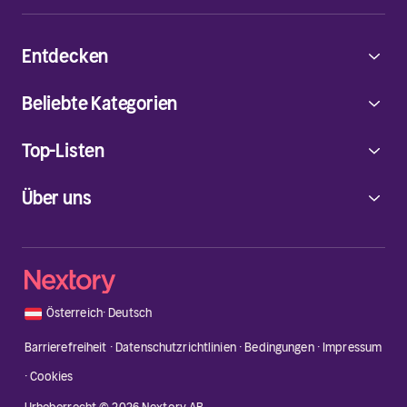
Entdecken
Beliebte Kategorien
Top-Listen
Über uns
🇦🇹
Österreich
·
Deutsch
Barrierefreiheit
·
Datenschutzrichtlinien
·
Bedingungen
·
Impressum
·
Cookies