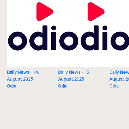
Daily News - 14.
Daily News - 13.
Daily New
August 2025
August 2025
August 2
Odia
Odia
Odia