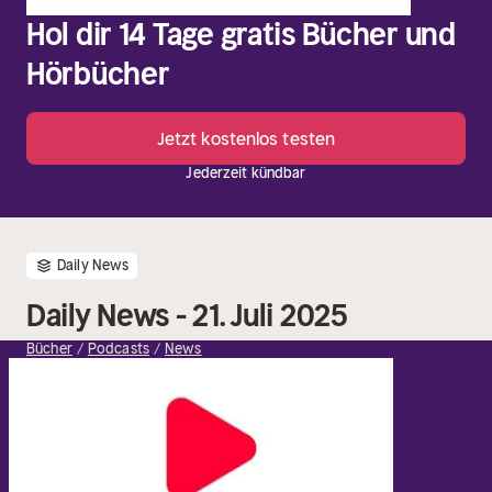
Hol dir 14 Tage gratis Bücher und
Hörbücher
Jetzt kostenlos testen
Jederzeit kündbar
Daily News
Daily News - 21. Juli 2025
Bücher
Podcasts
News