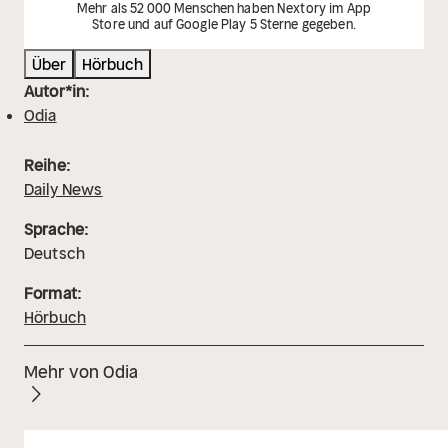
Mehr als 52 000 Menschen haben Nextory im App
Store und auf Google Play 5 Sterne gegeben.
Über
Hörbuch
Autor*in:
Odia
Reihe:
Daily News
Sprache:
Deutsch
Format:
Hörbuch
Mehr von Odia