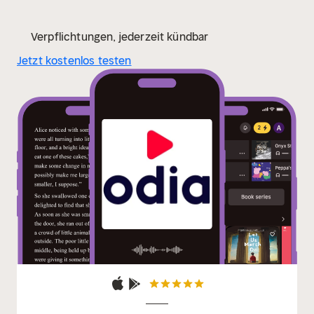
Verpflichtungen, jederzeit kündbar
Jetzt kostenlos testen