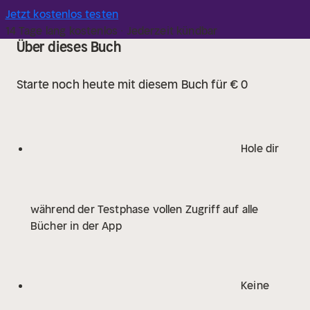
Jetzt kostenlos testen
14 Tage lang kostenlos · Jederzeit kündbar
Über dieses Buch
Starte noch heute mit diesem Buch für € 0
Hole dir
während der Testphase vollen Zugriff auf alle
Bücher in der App
Keine