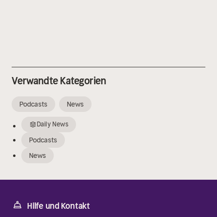
Verwandte Kategorien
Podcasts
News
Daily News
Podcasts
News
Hilfe und Kontakt