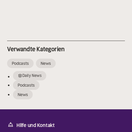
Verwandte Kategorien
Podcasts
News
Daily News
Podcasts
News
Hilfe und Kontakt