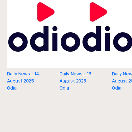
Daily News - 14.
Daily News - 13.
Daily New
August 2025
August 2025
August 2
Odia
Odia
Odia