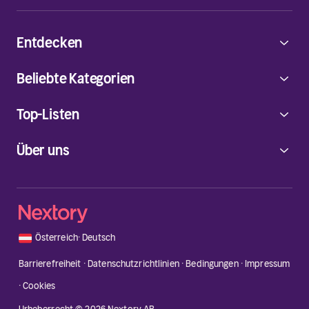
Entdecken
Beliebte Kategorien
Top-Listen
Über uns
🇦🇹
Österreich
·
Deutsch
Barrierefreiheit
·
Datenschutzrichtlinien
·
Bedingungen
·
Impressum
·
Cookies