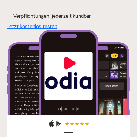
Verpflichtungen, jederzeit kündbar
Jetzt kostenlos testen