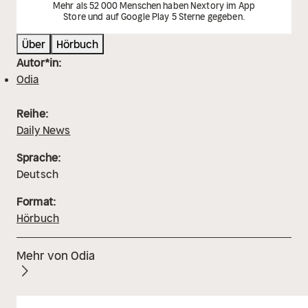
Mehr als 52 000 Menschen haben Nextory im App
Store und auf Google Play 5 Sterne gegeben.
Über
Hörbuch
Autor*in:
Odia
Reihe:
Daily News
Sprache:
Deutsch
Format:
Hörbuch
Mehr von Odia