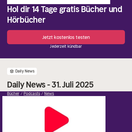
Hol dir 14 Tage gratis Bücher und
Hörbücher
Jetzt kostenlos testen
Jederzeit kündbar
Daily News
Daily News - 31. Juli 2025
Bücher
Podcasts
News