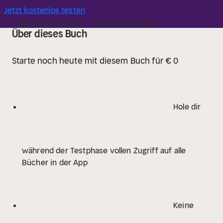
Jetzt kostenlos testen
14 Tage lang kostenlos · Jederzeit kündbar
Über dieses Buch
Starte noch heute mit diesem Buch für € 0
Hole dir
während der Testphase vollen Zugriff auf alle
Bücher in der App
Keine