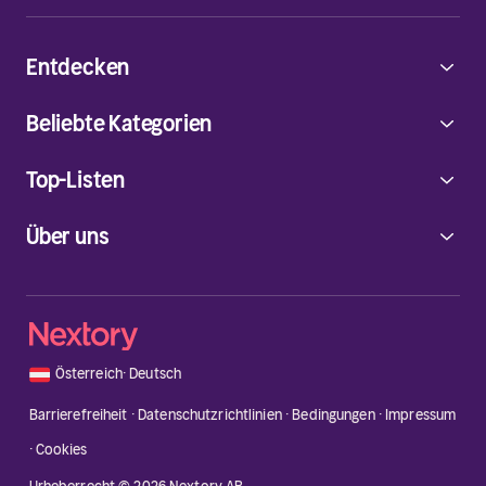
Entdecken
Beliebte Kategorien
Top-Listen
Über uns
🇦🇹
Österreich
·
Deutsch
Barrierefreiheit
·
Datenschutzrichtlinien
·
Bedingungen
·
Impressum
·
Cookies