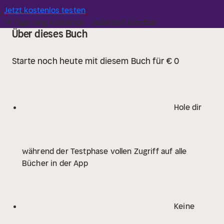
Jetzt kostenlos testen
14 Tage lang kostenlos · Jederzeit kündbar
Über dieses Buch
Starte noch heute mit diesem Buch für € 0
Hole dir
während der Testphase vollen Zugriff auf alle
Bücher in der App
Keine