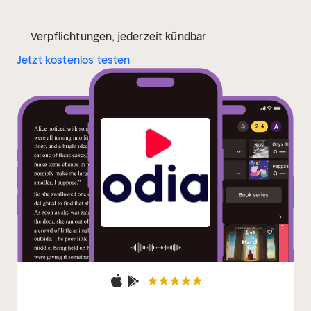
Verpflichtungen, jederzeit kündbar
Jetzt kostenlos testen