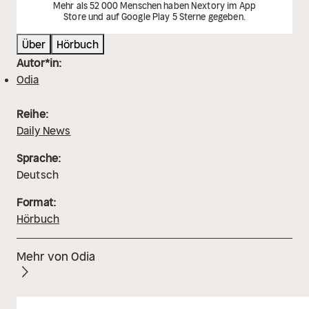
Mehr als 52 000 Menschen haben Nextory im App
Store und auf Google Play 5 Sterne gegeben.
Über
Hörbuch
Autor*in:
Odia
Reihe:
Daily News
Sprache:
Deutsch
Format:
Hörbuch
Mehr von Odia