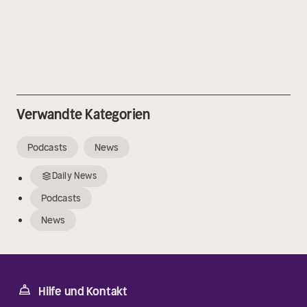
Verwandte Kategorien
Podcasts
News
Daily News
Podcasts
News
Hilfe und Kontakt