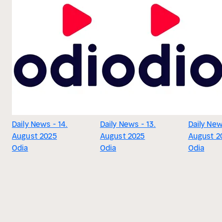
Daily News - 14.
Daily News - 13.
Daily New
August 2025
August 2025
August 2
Odia
Odia
Odia