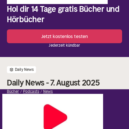
Hol dir 14 Tage gratis Bücher und
Hörbücher
Jetzt kostenlos testen
Jederzeit kündbar
Daily News
Daily News - 7. August 2025
Bücher
Podcasts
News