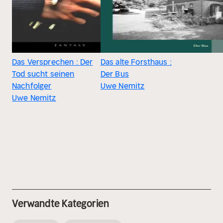
Das Versprechen : Der
Das alte Forsthaus :
Tod sucht seinen
Der Bus
Nachfolger
Uwe Nemitz
Uwe Nemitz
Verwandte Kategorien