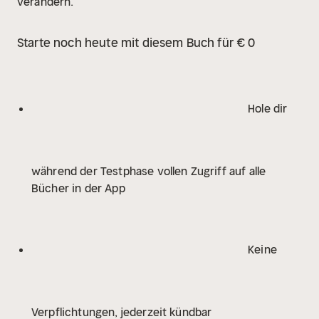
verändern.
Starte noch heute mit diesem Buch für € 0
Hole dir
während der Testphase vollen Zugriff auf alle
Bücher in der App
Keine
Verpflichtungen, jederzeit kündbar