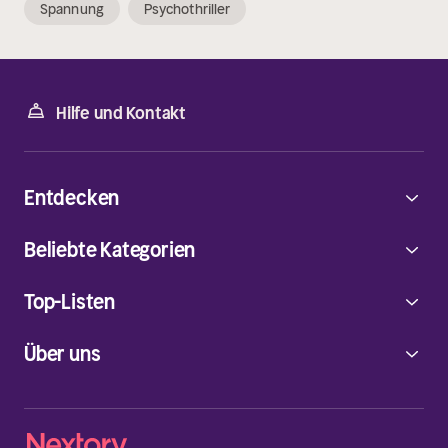
Spannung
Psychothriller
Hilfe und Kontakt
Entdecken
Beliebte Kategorien
Top-Listen
Über uns