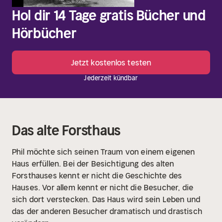
Hol dir 14 Tage gratis Bücher und
Hörbücher
Jetzt kostenlos testen
Jederzeit kündbar
Das alte Forsthaus
Phil möchte sich seinen Traum von einem eigenen
Haus erfüllen. Bei der Besichtigung des alten
Forsthauses kennt er nicht die Geschichte des
Hauses. Vor allem kennt er nicht die Besucher, die
sich dort verstecken. Das Haus wird sein Leben und
das der anderen Besucher dramatisch und drastisch