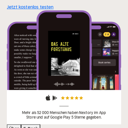
Jetzt kostenlos testen
Mehr als 52 000 Menschen haben Nextory im App
Store und auf Google Play 5 Sterne gegeben.