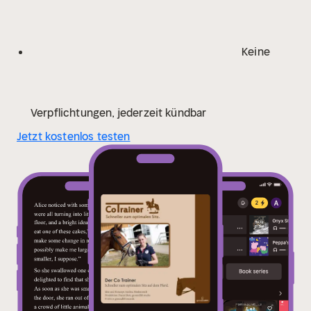
Keine
Verpflichtungen, jederzeit kündbar
Jetzt kostenlos testen