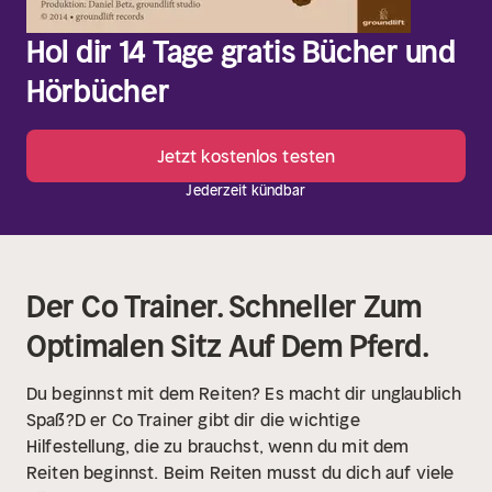
Hol dir 14 Tage gratis Bücher und
Hörbücher
Jetzt kostenlos testen
Jederzeit kündbar
Der Co Trainer. Schneller Zum
Optimalen Sitz Auf Dem Pferd.
Du beginnst mit dem Reiten? Es macht dir unglaublich
Spaß?D er Co Trainer gibt dir die wichtige
Hilfestellung, die zu brauchst, wenn du mit dem
Reiten beginnst. Beim Reiten musst du dich auf viele