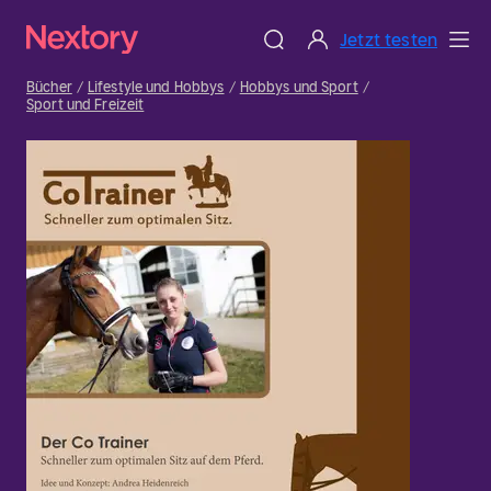
Jetzt testen
Bücher
Lifestyle und Hobbys
Hobbys und Sport
Sport und Freizeit