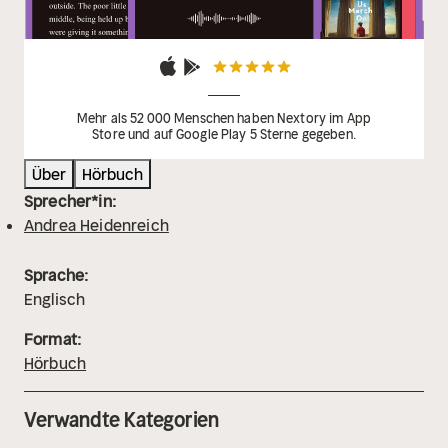
Mehr als 52 000 Menschen haben Nextory im App
Store und auf Google Play 5 Sterne gegeben.
Über
Hörbuch
Sprecher*in:
Andrea Heidenreich
Sprache:
Englisch
Format:
Hörbuch
Verwandte Kategorien