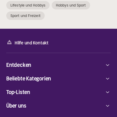
Lifestyle und Hobbys
Hobbys und Sport
Sport und Freizeit
Hilfe und Kontakt
Entdecken
Beliebte Kategorien
Top-Listen
Über uns