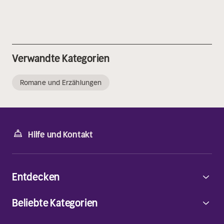
Verwandte Kategorien
Romane und Erzählungen
Hilfe und Kontakt
Entdecken
Beliebte Kategorien