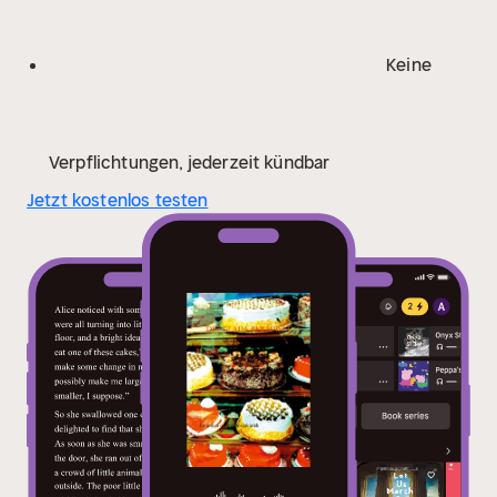
Keine
Verpflichtungen, jederzeit kündbar
Jetzt kostenlos testen