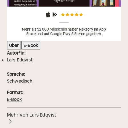
Mehr als 52 000 Menschen haben Nextory im App
Store und auf Google Play 5 Sterne gegeben.
Über
E-Book
Autor*in:
Lars Edqvist
Sprache:
Schwedisch
Format:
E-Book
Mehr von Lars Edqvist