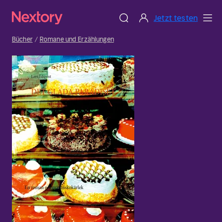
Jetzt testen
Bücher
Romane und Erzählungen