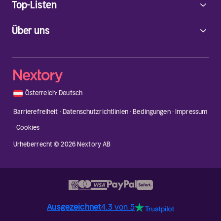
Top-Listen
Über uns
🇦🇹
Österreich
·
Deutsch
Barrierefreiheit
·
Datenschutzrichtlinien
·
Bedingungen
·
Impressum
·
Cookies
Urheberrecht © 2026 Nextory AB
Ausgezeichnet
4.3 von 5