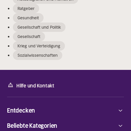
Ratgeber
Gesundheit
Gesellschaft und Politik
Gesellschaft
Krieg und Verteidigung
Sozialwissenschaften
Hilfe und Kontakt
Entdecken
Beliebte Kategorien