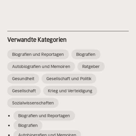
Verwandte Kategorien
Biografien und Reportagen
Biografien
Autobiografien und Memoiren
Ratgeber
Gesundheit
Gesellschaft und Politik
Gesellschaft
Krieg und Verteidigung
Sozialwissenschaften
Biografien und Reportagen
Biografien
Autobiografien und Memoiren