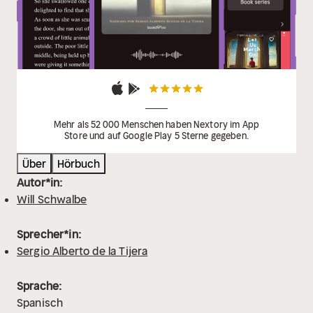
Mehr als 52 000 Menschen haben Nextory im App
Store und auf Google Play 5 Sterne gegeben.
Über
Hörbuch
Autor*in:
Will Schwalbe
Sprecher*in:
Sergio Alberto de la Tijera
Sprache:
Spanisch