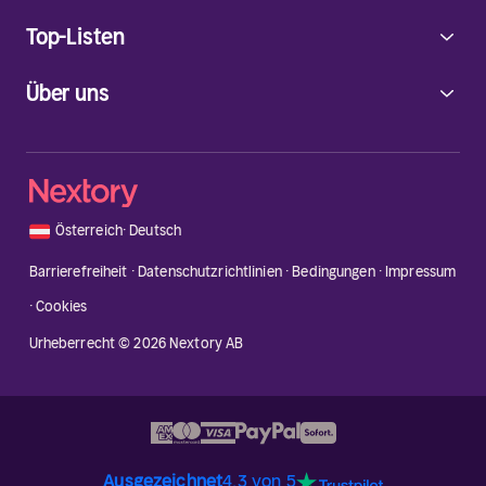
Top-Listen
Über uns
🇦🇹
Österreich
·
Deutsch
Barrierefreiheit
·
Datenschutzrichtlinien
·
Bedingungen
·
Impressum
·
Cookies
Urheberrecht © 2026 Nextory AB
Ausgezeichnet
4.3 von 5