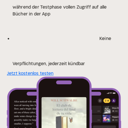
während der Testphase vollen Zugriff auf alle
Bücher in der App
Keine
Verpflichtungen, jederzeit kündbar
Jetzt kostenlos testen