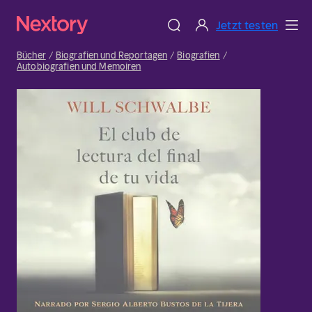
Jetzt testen
Bücher
Biografien und Reportagen
Biografien
Autobiografien und Memoiren