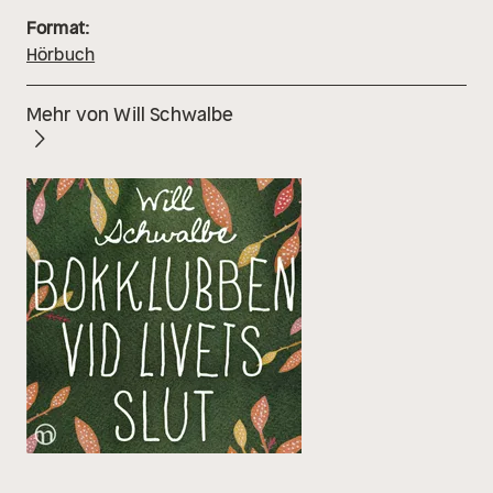
Format:
Hörbuch
Mehr von Will Schwalbe