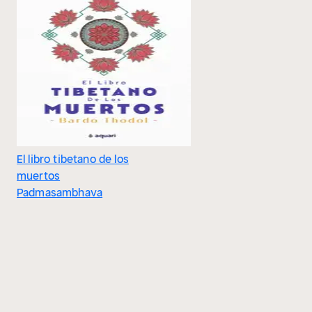
El libro tibetano de los
muertos
Padmasambhava