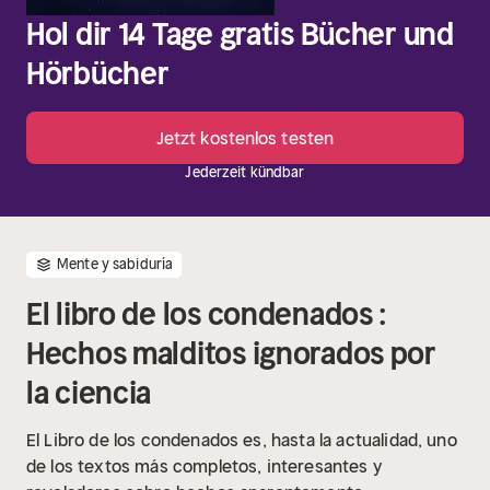
Hol dir 14 Tage gratis Bücher und
Hörbücher
Jetzt kostenlos testen
Jederzeit kündbar
Mente y sabiduría
El libro de los condenados :
Hechos malditos ignorados por
la ciencia
El Libro de los condenados es, hasta la actualidad, uno
de los textos más completos, interesantes y