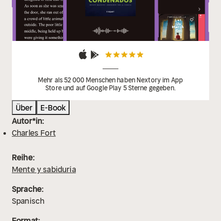
Mehr als 52 000 Menschen haben Nextory im App
Store und auf Google Play 5 Sterne gegeben.
Über
E-Book
Autor*in:
Charles Fort
Reihe:
Mente y sabiduría
Sprache:
Spanisch
Format: