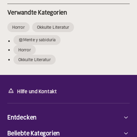
Verwandte Kategorien
Horror
Okkulte Literatur
Mente y sabiduría
Horror
Okkulte Literatur
Hilfe und Kontakt
Entdecken
Beliebte Kategorien