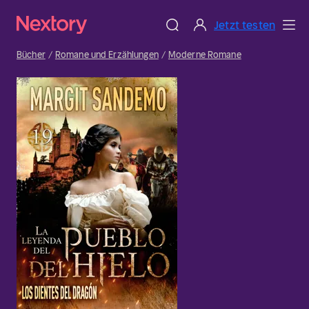
Jetzt testen
Bücher
Romane und Erzählungen
Moderne Romane