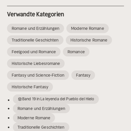
Verwandte Kategorien
Romane und Erzählungen
Moderne Romane
Traditionelle Geschichten
Historische Romane
Feelgood und Romance
Romance
Historische Liebesromane
Fantasy und Science-Fiction
Fantasy
Historische Fantasy
Band
19
in
La leyenda del Pueblo del Hielo
Romane und Erzählungen
Moderne Romane
Traditionelle Geschichten