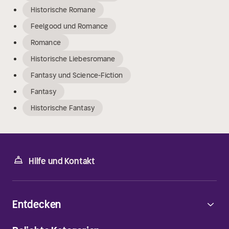
Historische Romane
Feelgood und Romance
Romance
Historische Liebesromane
Fantasy und Science-Fiction
Fantasy
Historische Fantasy
Hilfe und Kontakt
Entdecken