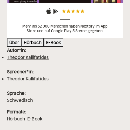
Mehr als 52 000 Menschen haben Nextory im App
Store und auf Google Play 5 Sterne gegeben.
Über
Hörbuch
E-Book
Autor*in:
Theodor Kallifatides
Sprecher*in:
Theodor Kallifatides
Sprache:
Schwedisch
Formate:
Hörbuch
E-Book