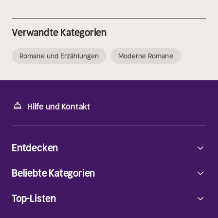
Verwandte Kategorien
Romane und Erzählungen
Moderne Romane
Hilfe und Kontakt
Entdecken
Beliebte Kategorien
Top-Listen