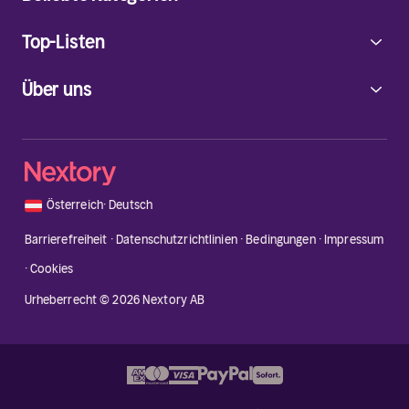
Top-Listen
Über uns
🇦🇹
Österreich
·
Deutsch
Barrierefreiheit
·
Datenschutzrichtlinien
·
Bedingungen
·
Impressum
·
Cookies
Urheberrecht © 2026 Nextory AB