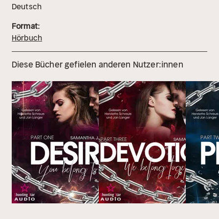
Deutsch
Format:
Hörbuch
Diese Bücher gefielen anderen Nutzer:innen