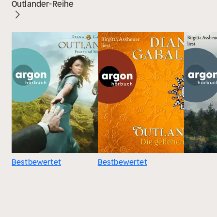
Outlander-Reihe
Bestbewertet
Bestbewertet