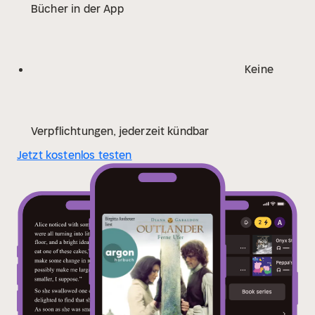
Bücher in der App
Keine
Verpflichtungen, jederzeit kündbar
Jetzt kostenlos testen