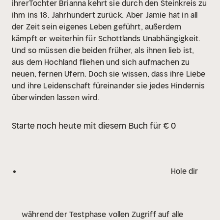
ihrerTochter Brianna kehrt sie durch den Steinkreis zu
ihm ins 18. Jahrhundert zurück.
Aber Jamie hat in all
der Zeit sein eigenes Leben geführt, außerdem
kämpft er weiterhin für Schottlands Unabhängigkeit.
Und so müssen die beiden früher, als ihnen lieb ist,
aus dem Hochland fliehen und sich aufmachen zu
neuen, fernen Ufern. Doch sie wissen, dass ihre Liebe
und ihre Leidenschaft füreinander sie jedes Hindernis
überwinden lassen wird.
Starte noch heute mit diesem Buch für € 0
Hole dir
während der Testphase vollen Zugriff auf alle