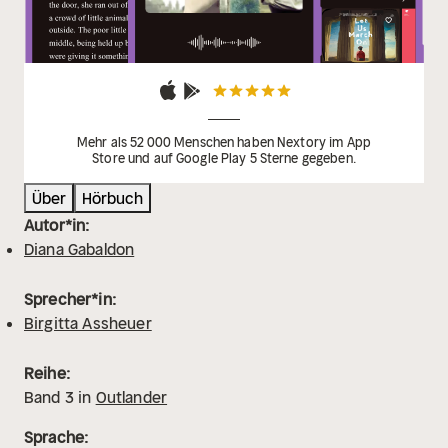
Mehr als 52 000 Menschen haben Nextory im App
Store und auf Google Play 5 Sterne gegeben.
Über
Hörbuch
Autor*in:
Diana Gabaldon
Sprecher*in:
Birgitta Assheuer
Reihe:
Band
3
in
Outlander
Sprache: