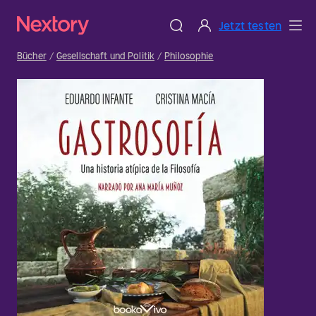
Jetzt testen
Bücher
Gesellschaft und Politik
Philosophie