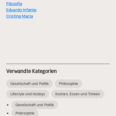
Filosofía
Eduardo Infante,
Cristina Macía
Verwandte Kategorien
Gesellschaft und Politik
Philosophie
Lifestyle und Hobbys
Kochen, Essen und Trinken
Gesellschaft und Politik
Philosophie