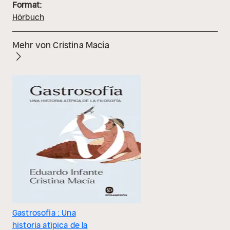
Format:
Hörbuch
Mehr von Cristina Macía
Gastrosofía : Una
historia atípica de la