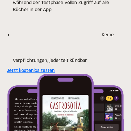
während der Testphase vollen Zugriff auf alle
«bon vibant» como Marx.
Bücher in der App
Keine
Verpflichtungen, jederzeit kündbar
Jetzt kostenlos testen