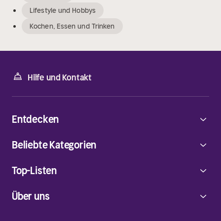
Lifestyle und Hobbys
Kochen, Essen und Trinken
Hilfe und Kontakt
Entdecken
Beliebte Kategorien
Top-Listen
Über uns