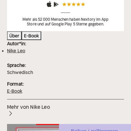
Mehr als 52 000 Menschen haben Nextory im App
Store und auf Google Play 5 Sterne gegeben.
Über
E-Book
Autor*in:
Nike Leo
Sprache:
Schwedisch
Format:
E-Book
Mehr von Nike Leo