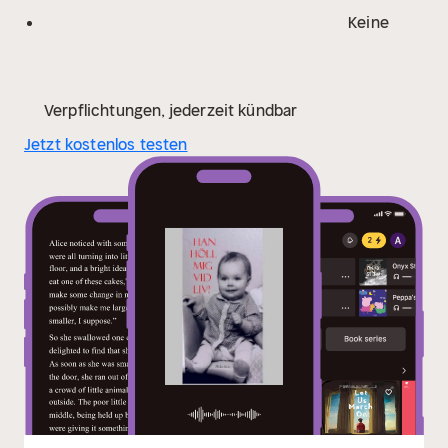
Keine
Verpflichtungen, jederzeit kündbar
Jetzt kostenlos testen