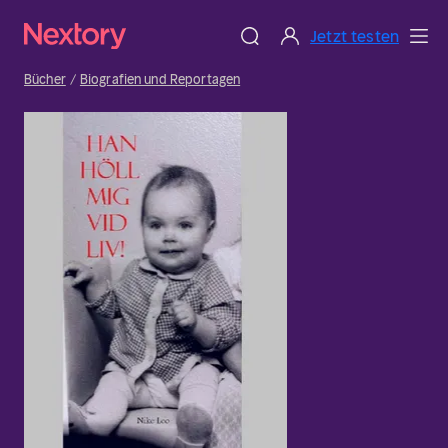
Jetzt testen
Bücher
Biografien und Reportagen