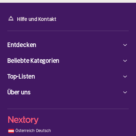
Hilfe und Kontakt
Entdecken
Beliebte Kategorien
Top-Listen
Über uns
🇦🇹
Österreich
·
Deutsch