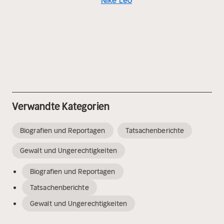
Nike Leo
Verwandte Kategorien
Biografien und Reportagen
Tatsachenberichte
Gewalt und Ungerechtigkeiten
Biografien und Reportagen
Tatsachenberichte
Gewalt und Ungerechtigkeiten