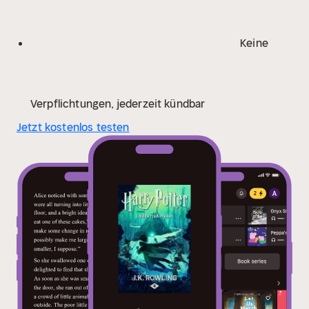
Keine
Verpflichtungen, jederzeit kündbar
Jetzt kostenlos testen