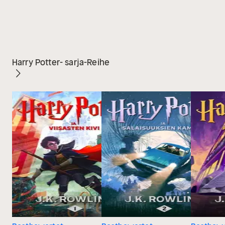
Harry Potter- sarja-Reihe