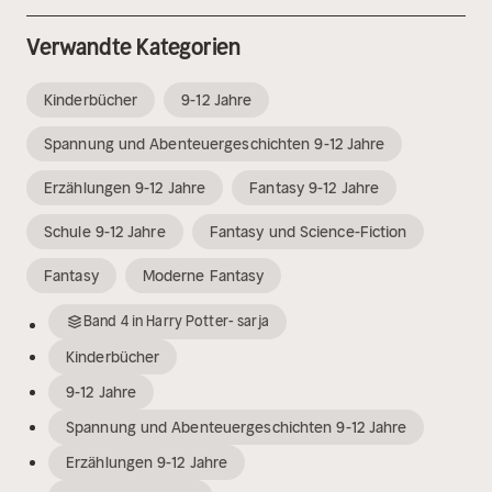
Verwandte Kategorien
Kinderbücher
9-12 Jahre
Spannung und Abenteuergeschichten 9-12 Jahre
Erzählungen 9-12 Jahre
Fantasy 9-12 Jahre
Schule 9-12 Jahre
Fantasy und Science-Fiction
Fantasy
Moderne Fantasy
Band
4
in
Harry Potter- sarja
Kinderbücher
9-12 Jahre
Spannung und Abenteuergeschichten 9-12 Jahre
Erzählungen 9-12 Jahre