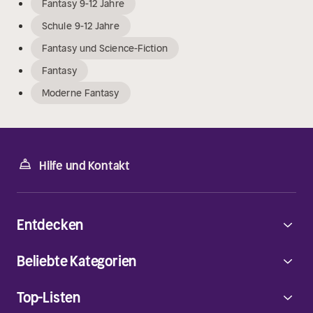
Fantasy 9-12 Jahre
Schule 9-12 Jahre
Fantasy und Science-Fiction
Fantasy
Moderne Fantasy
Hilfe und Kontakt
Entdecken
Beliebte Kategorien
Top-Listen