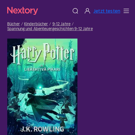
Jetzt testen
Bücher
Kinderbücher
9-12 Jahre
Spannung und Abenteuergeschichten 9-12 Jahre