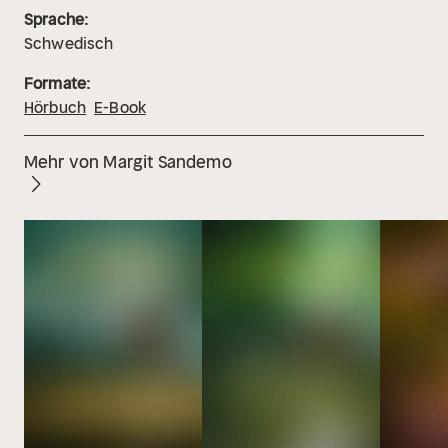
Sprache:
Schwedisch
Formate:
Hörbuch
E-Book
Mehr von Margit Sandemo