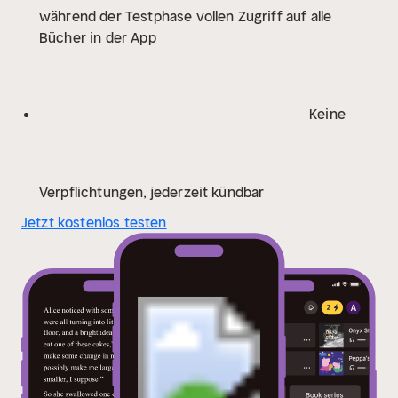
während der Testphase vollen Zugriff auf alle
Bücher in der App
Keine
Verpflichtungen, jederzeit kündbar
Jetzt kostenlos testen