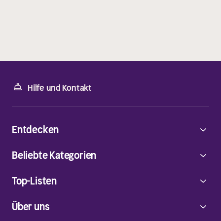
Hilfe und Kontakt
Entdecken
Beliebte Kategorien
Top-Listen
Über uns