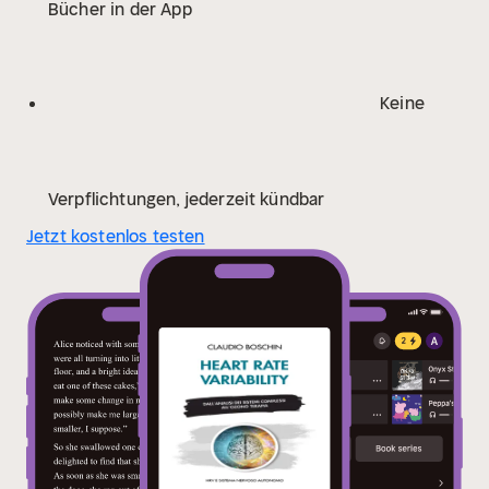
Bücher in der App
Keine
Verpflichtungen, jederzeit kündbar
Jetzt kostenlos testen