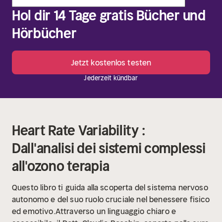
Hol dir 14 Tage gratis Bücher und
Hörbücher
Jetzt kostenlos testen
Jederzeit kündbar
Heart Rate Variability :
Dall'analisi dei sistemi complessi
all'ozono terapia
Questo libro ti guida alla scoperta del sistema nervoso
autonomo e del suo ruolo cruciale nel benessere fisico
ed emotivo.Attraverso un linguaggio chiaro e