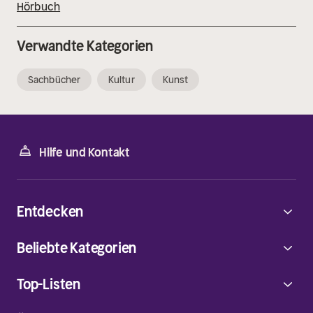
Hörbuch
Verwandte Kategorien
Sachbücher
Kultur
Kunst
Hilfe und Kontakt
Entdecken
Beliebte Kategorien
Top-Listen