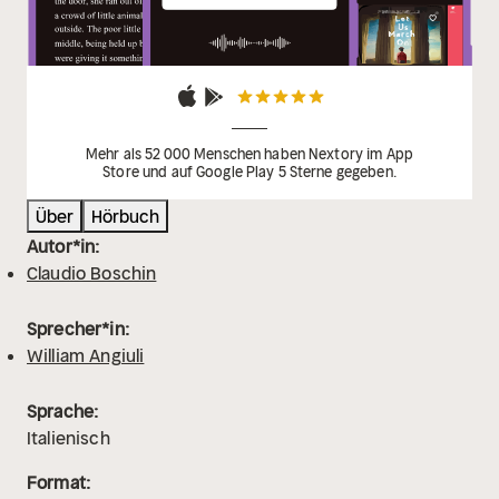
Mehr als 52 000 Menschen haben Nextory im App
Store und auf Google Play 5 Sterne gegeben.
Über
Hörbuch
Autor*in:
Claudio Boschin
Sprecher*in:
William Angiuli
Sprache:
Italienisch
Format: