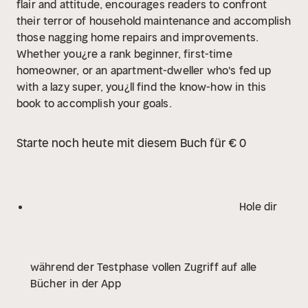
flair and attitude, encourages readers to confront
their terror of household maintenance and accomplish
those nagging home repairs and improvements.
Whether you¿re a rank beginner, first-time
homeowner, or an apartment-dweller who's fed up
with a lazy super, you¿ll find the know-how in this
book to accomplish your goals.
Starte noch heute mit diesem Buch für € 0
Hole dir
während der Testphase vollen Zugriff auf alle
Bücher in der App