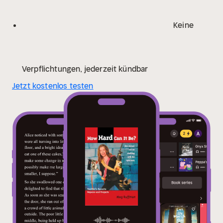
Keine
Verpflichtungen, jederzeit kündbar
Jetzt kostenlos testen