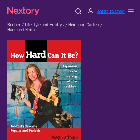
Jetzt testen
Bücher
Lifestyle und Hobbys
Heim und Garten
Haus und Heim