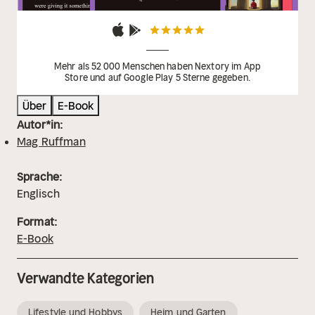
Mehr als 52 000 Menschen haben Nextory im App
Store und auf Google Play 5 Sterne gegeben.
Über
E-Book
Autor*in:
Mag Ruffman
Sprache:
Englisch
Format:
E-Book
Verwandte Kategorien
Lifestyle und Hobbys
Heim und Garten