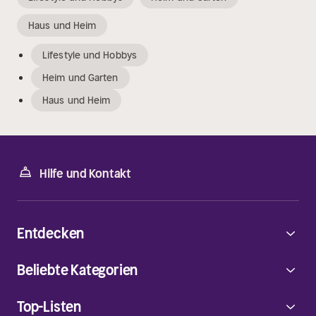
Haus und Heim
Lifestyle und Hobbys
Heim und Garten
Haus und Heim
Hilfe und Kontakt
Entdecken
Beliebte Kategorien
Top-Listen