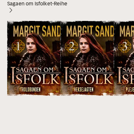
Sagaen om Isfolket-Reihe