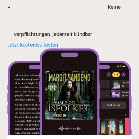
Keine
Verpflichtungen, jederzeit kündbar
Jetzt kostenlos testen