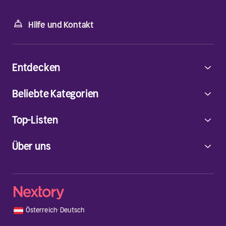
Hilfe und Kontakt
Entdecken
Beliebte Kategorien
Top-Listen
Über uns
🇦🇹
Österreich
·
Deutsch