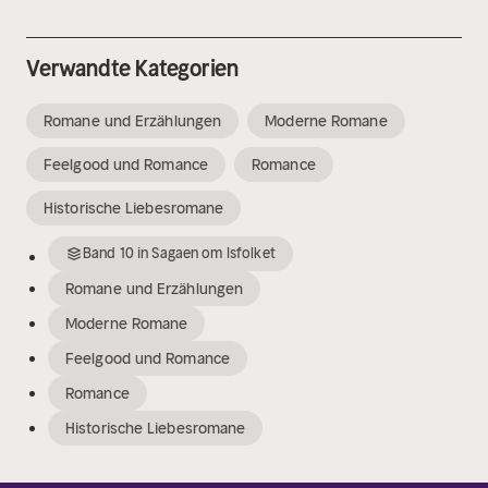
Verwandte Kategorien
Romane und Erzählungen
Moderne Romane
Feelgood und Romance
Romance
Historische Liebesromane
Band
10
in
Sagaen om Isfolket
Romane und Erzählungen
Moderne Romane
Feelgood und Romance
Romance
Historische Liebesromane