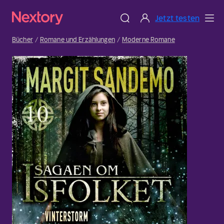
Jetzt testen
Bücher
Romane und Erzählungen
Moderne Romane