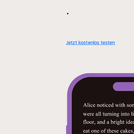
Jetzt kostenlos testen