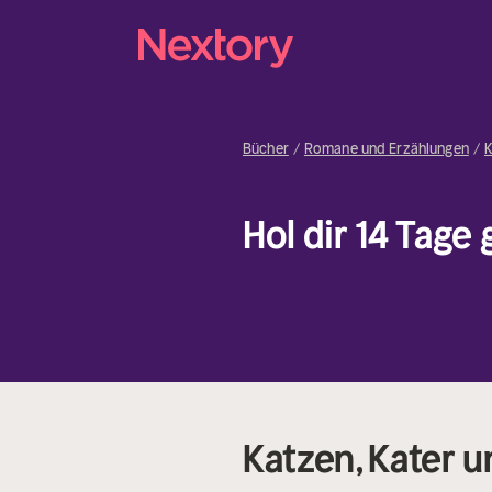
Bücher
Romane und Erzählungen
K
Hol dir 14 Tage
Katzen, Kater 