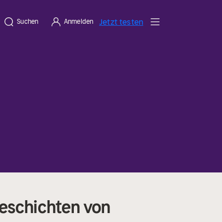
Jetzt testen
Suchen
Anmelden
Geschichten von