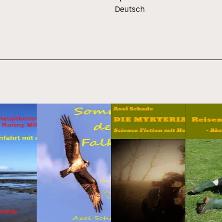
Deutsch