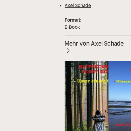
Axel Schade
Format:
E-Book
Mehr von Axel Schade