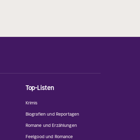
Top-Listen
Krimis
Biografien und Reportagen
Romane und Erzählungen
Feelgood und Romance