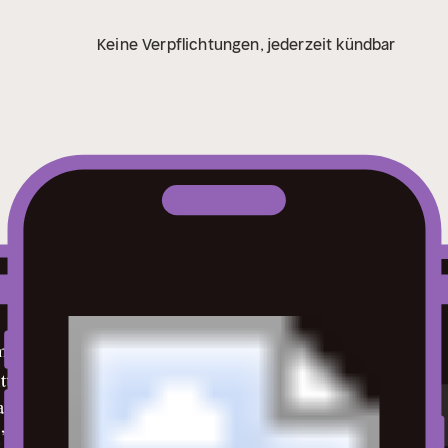
Keine Verpflichtungen, jederzeit kündbar