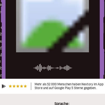
Mehr als 52 000 Menschen haben Nextory im App
Store und auf Google Play 5 Sterne gegeben.
Sprache: