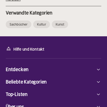
Verwandte Kategorien
Sachbücher
Kultur
Kunst
Hilfe und Kontakt
Entdecken
Beliebte Kategorien
Top-Listen
Über uns