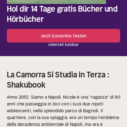
Hol dir 14 Tage gratis Bücher und
Hörbücher
Jetzt kostenlos testen
Jederzeit kündbar
La Camorra Si Studia in Terza :
Shakubook
Anno 2052. Siamo a Napoli. Nicole è una "ragazza" di 90
anni che passeggia in bici con i suoi due nipoti
adolescenti, nello splendido parco di Bagnoli. Il
quartiere, con la sua spiaggia, era un tempo l'emblema
della decadenza ambientale di Napoli, ma ora è