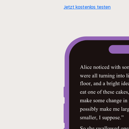
Jetzt kostenlos testen