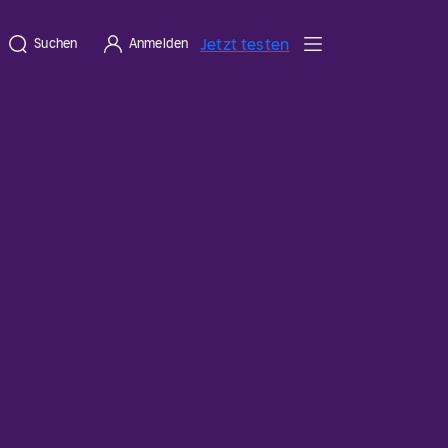
Jetzt testen
Suchen
Anmelden