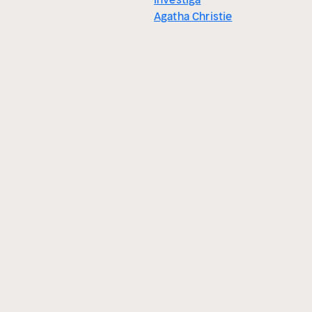
Agatha Christie