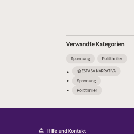
Verwandte Kategorien
Spannung
Politthriller
ESPASA NARRATIVA
Spannung
Politthriller
Hilfe und Kontakt