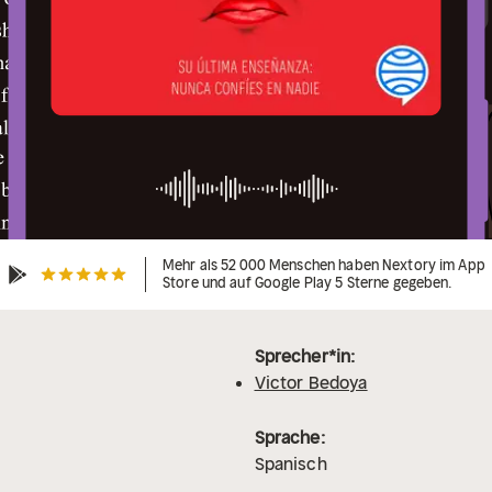
Mehr als 52 000 Menschen haben Nextory im App
Store und auf Google Play 5 Sterne gegeben.
Sprecher*in:
Victor Bedoya
Sprache:
Spanisch