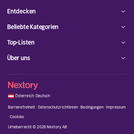
Entdecken
Beliebte Kategorien
Top-Listen
Über uns
🇦🇹
Österreich
·
Deutsch
Barrierefreiheit
·
Datenschutzrichtlinien
·
Bedingungen
·
Impressum
·
Cookies
Urheberrecht © 2026 Nextory AB