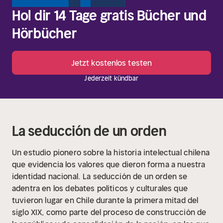
Hol dir 14 Tage gratis Bücher und
Hörbücher
Jetzt kostenlos testen
Jederzeit kündbar
La seducción de un orden
Un estudio pionero sobre la historia intelectual chilena
que evidencia los valores que dieron forma a nuestra
identidad nacional.
La seducción de un orden se
adentra en los debates políticos y culturales que
tuvieron lugar en Chile durante la primera mitad del
siglo XIX, como parte del proceso de construcción de