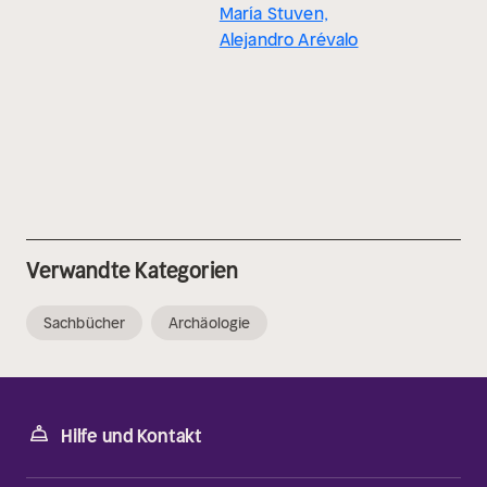
María Stuven,
Alejandro Arévalo
Verwandte Kategorien
Sachbücher
Archäologie
Hilfe und Kontakt