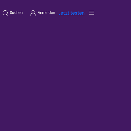
Jetzt testen
Suchen
Anmelden