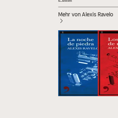
Mehr von Alexis Ravelo