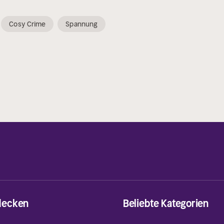
Cosy Crime
Spannung
decken
Beliebte Kategorien