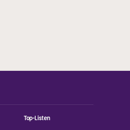
Top-Listen