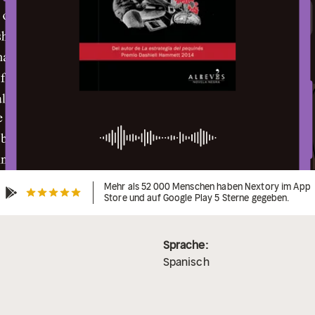
Mehr als 52 000 Menschen haben Nextory im App
Store und auf Google Play 5 Sterne gegeben.
Sprache:
Spanisch