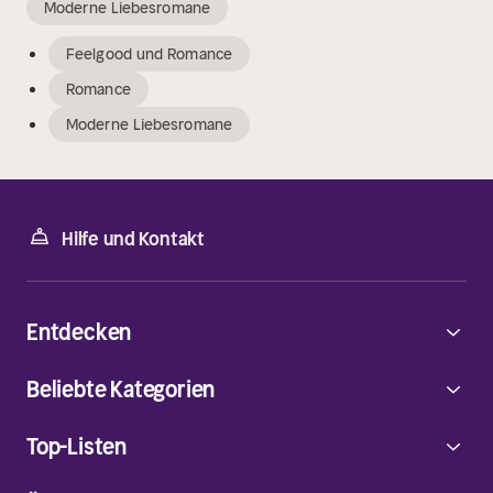
Moderne Liebesromane
Feelgood und Romance
Romance
Moderne Liebesromane
Hilfe und Kontakt
Entdecken
Beliebte Kategorien
Top-Listen