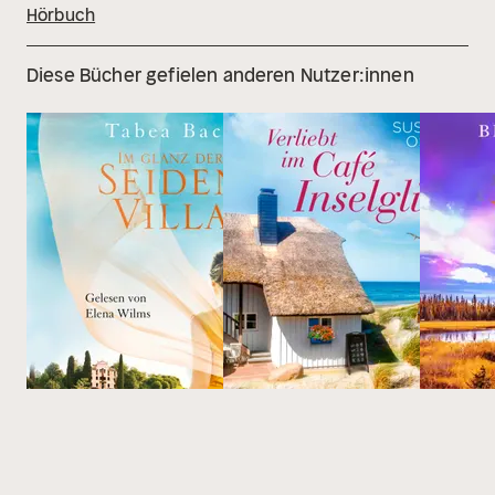
Hörbuch
Diese Bücher gefielen anderen Nutzer:innen