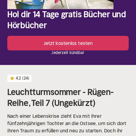
Hol dir 14 Tage gratis Bücher und
Hörbücher
Jetzt kostenlos testen
Jederzeit kündbar
4.2
(24)
Leuchtturmsommer - Rügen-
Reihe, Teil 7 (Ungekürzt)
Nach einer Lebenskrise zieht Eva mit ihrer
fünfzehnjährigen Tochter an die Ostsee, um sich dort
ihren Traum zu erfüllen und neu zu starten. Doch ihr