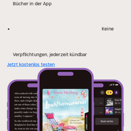
Bücher in der App
Keine
Verpflichtungen, jederzeit kündbar
Jetzt kostenlos testen