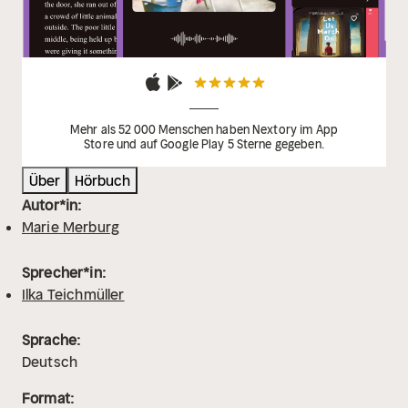
Mehr als 52 000 Menschen haben Nextory im App
Store und auf Google Play 5 Sterne gegeben.
Über
Hörbuch
Autor*in:
Marie Merburg
Sprecher*in:
Ilka Teichmüller
Sprache:
Deutsch
Format: