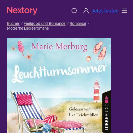
Jetzt testen
Bücher
Feelgood und Romance
Romance
Moderne Liebesromane