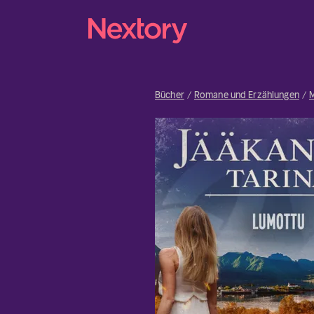
Bücher
Romane und Erzählungen