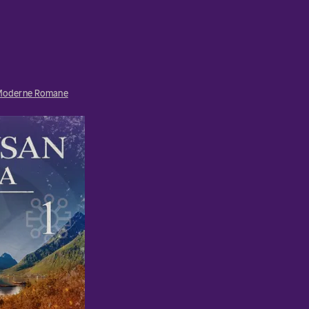
Moderne Romane