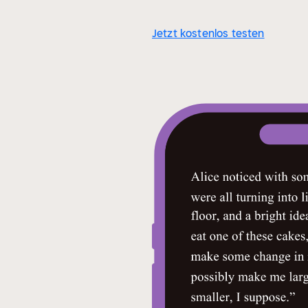
Jetzt kostenlos testen