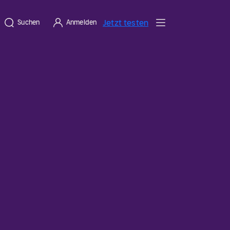
Jetzt testen
Suchen
Anmelden