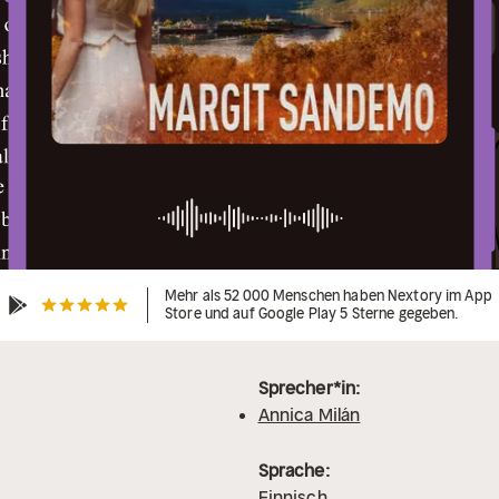
Mehr als 52 000 Menschen haben Nextory im App
Store und auf Google Play 5 Sterne gegeben.
Sprecher*in:
Annica Milán
Sprache:
Finnisch