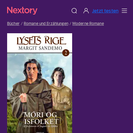
Jetzt testen
Bücher
Romane und Erzählungen
Moderne Romane