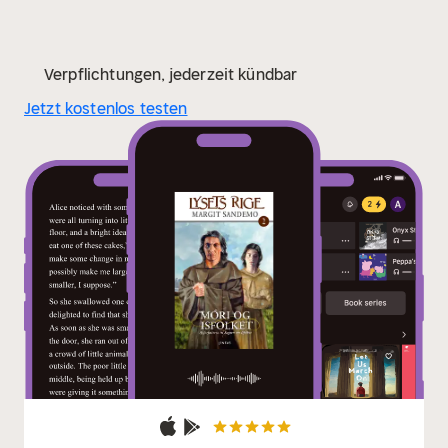
Verpflichtungen, jederzeit kündbar
Jetzt kostenlos testen