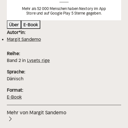
Mehr als 52 000 Menschen haben Nextory im App
Store und auf Google Play 5 Sterne gegeben.
Über
E-Book
Autor*in:
Margit Sandemo
Reihe:
Band
2
in
Lysets rige
Sprache:
Dänisch
Format:
E-Book
Mehr von Margit Sandemo