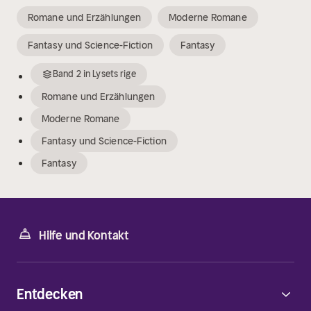
Romane und Erzählungen
Moderne Romane
Fantasy und Science-Fiction
Fantasy
Band
2
in
Lysets rige
Romane und Erzählungen
Moderne Romane
Fantasy und Science-Fiction
Fantasy
Hilfe und Kontakt
Entdecken