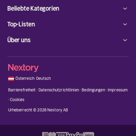
Beliebte Kategorien
Top-Listen
Über uns
🇦🇹
Österreich
·
Deutsch
Barrierefreiheit
·
Datenschutzrichtlinien
·
Bedingungen
·
Impressum
·
Cookies
Urheberrecht © 2026 Nextory AB