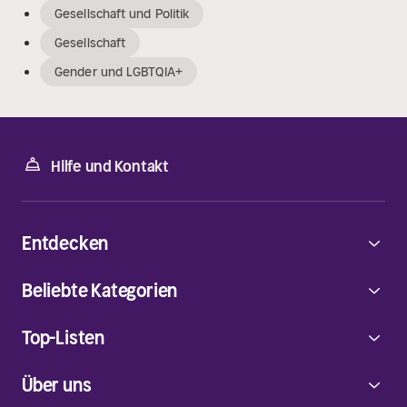
Gesellschaft und Politik
Gesellschaft
Gender und LGBTQIA+
Hilfe und Kontakt
Entdecken
Beliebte Kategorien
Top-Listen
Über uns