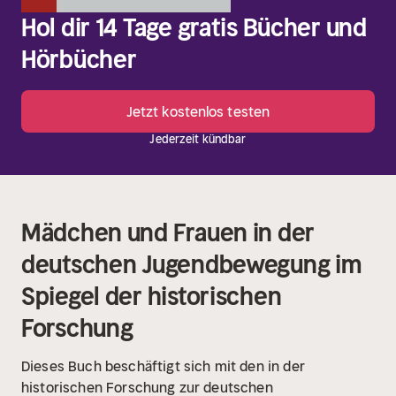
Hol dir 14 Tage gratis Bücher und
Hörbücher
Jetzt kostenlos testen
Jederzeit kündbar
Mädchen und Frauen in der
deutschen Jugendbewegung im
Spiegel der historischen
Forschung
Dieses Buch beschäftigt sich mit den in der
historischen Forschung zur deutschen