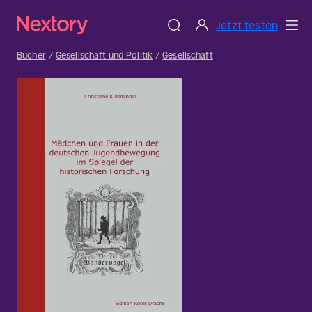
Jetzt testen
Bücher
Gesellschaft und Politik
Gesellschaft