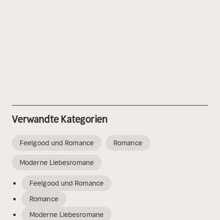
Verwandte Kategorien
Feelgood und Romance
Romance
Moderne Liebesromane
Feelgood und Romance
Romance
Moderne Liebesromane