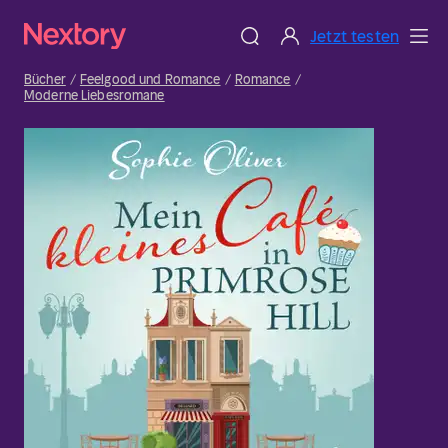
Jetzt testen
Bücher
Feelgood und Romance
Romance
Moderne Liebesromane