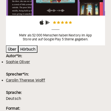
Mehr als 52 000 Menschen haben Nextory im App
Store und auf Google Play 5 Sterne gegeben.
Über
Hörbuch
Autor*in:
Sophie Oliver
Sprecher*in:
Carolin Therese Wolff
Sprache:
Deutsch
Format: