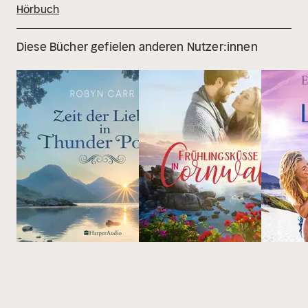
Hörbuch
Diese Bücher gefielen anderen Nutzer:innen