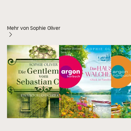
Mehr von Sophie Oliver