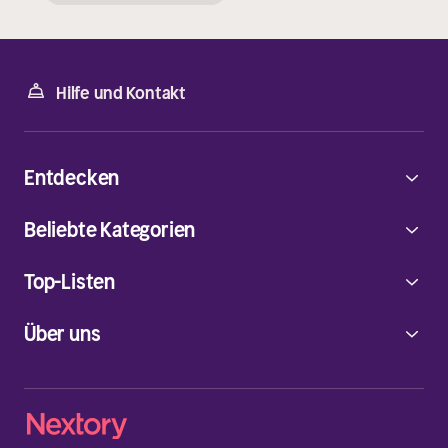
Hilfe und Kontakt
Entdecken
Beliebte Kategorien
Top-Listen
Über uns