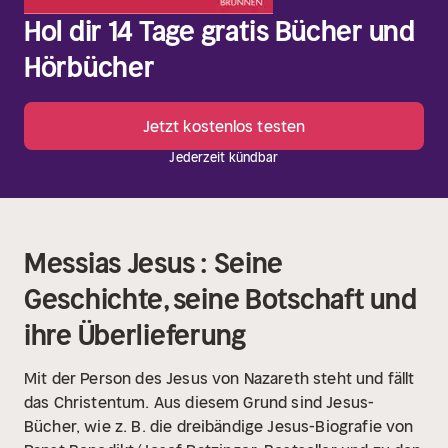
Hol dir 14 Tage gratis Bücher und
Hörbücher
Jetzt kostenlos testen
Jederzeit kündbar
Messias Jesus : Seine
Geschichte, seine Botschaft und
ihre Überlieferung
Mit der Person des Jesus von Nazareth steht und fällt
das Christentum. Aus diesem Grund sind Jesus-
Bücher, wie z. B. die dreibändige Jesus-Biografie von