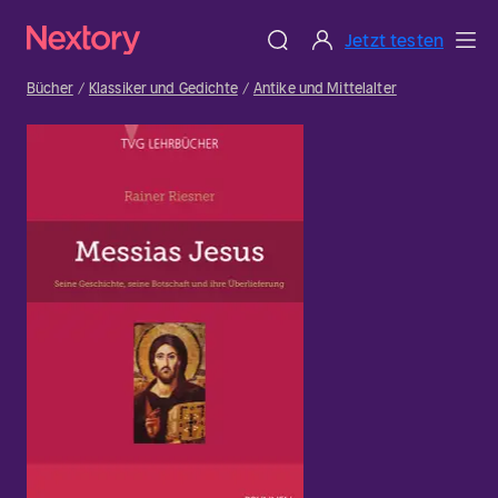
Jetzt testen
Bücher
Klassiker und Gedichte
Antike und Mittelalter