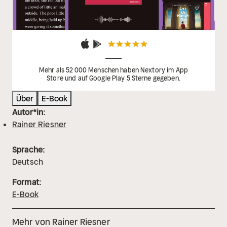
Mehr als 52 000 Menschen haben Nextory im App
Store und auf Google Play 5 Sterne gegeben.
Über
E-Book
Autor*in:
Rainer Riesner
Sprache:
Deutsch
Format:
E-Book
Mehr von Rainer Riesner