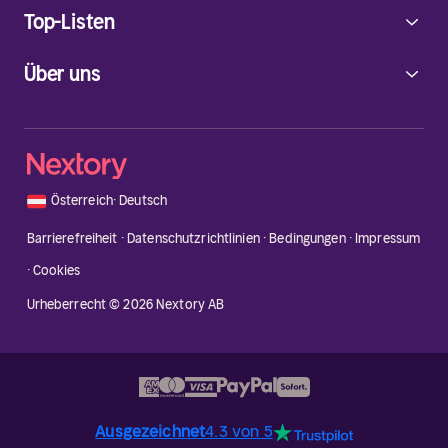
Top-Listen
Über uns
🇦🇹
Österreich
·
Deutsch
Barrierefreiheit
·
Datenschutzrichtlinien
·
Bedingungen
·
Impressum
·
Cookies
Urheberrecht © 2026 Nextory AB
Ausgezeichnet
4.3 von 5