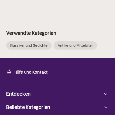
Verwandte Kategorien
Klassiker und Gedichte
Antike und Mittelalter
Hilfe und Kontakt
Entdecken
Beliebte Kategorien