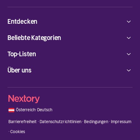
Entdecken
Beliebte Kategorien
Top-Listen
Über uns
🇦🇹
Österreich
·
Deutsch
Barrierefreiheit
·
Datenschutzrichtlinien
·
Bedingungen
·
Impressum
·
Cookies