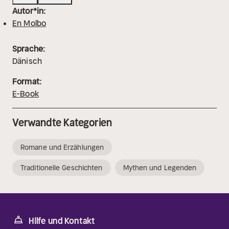
Autor*in:
En Molbo
Sprache:
Dänisch
Format:
E-Book
Verwandte Kategorien
Romane und Erzählungen
Traditionelle Geschichten
Mythen und Legenden
Hilfe und Kontakt