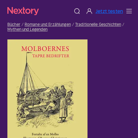
Jetzt testen
Bücher
Romane und Erzählungen
Traditionelle Geschichten
Mythen und Legenden