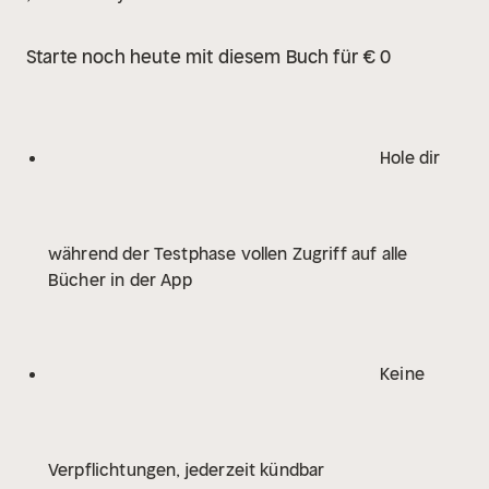
Starte noch heute mit diesem Buch für € 0
Hole dir
während der Testphase vollen Zugriff auf alle
Bücher in der App
Keine
Verpflichtungen, jederzeit kündbar