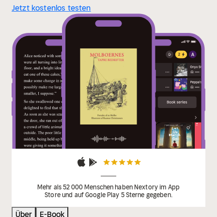
Jetzt kostenlos testen
Mehr als 52 000 Menschen haben Nextory im App
Store und auf Google Play 5 Sterne gegeben.
Über
E-Book