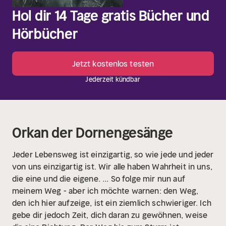
Hol dir 14 Tage gratis Bücher und
Hörbücher
Jetzt kostenlos testen
Jederzeit kündbar
Orkan der Dornengesänge
Jeder Lebensweg ist einzigartig, so wie jede und jeder
von uns einzigartig ist. Wir alle haben Wahrheit in uns,
die eine und die eigene. ... So folge mir nun auf
meinem Weg - aber ich möchte warnen: den Weg,
den ich hier aufzeige, ist ein ziemlich schwieriger. Ich
gebe dir jedoch Zeit, dich daran zu gewöhnen, weise