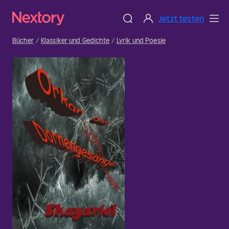
Jetzt testen
Bücher
Klassiker und Gedichte
Lyrik und Poesie