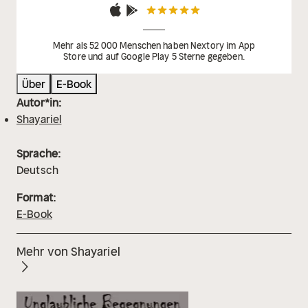
Mehr als 52 000 Menschen haben Nextory im App
Store und auf Google Play 5 Sterne gegeben.
Über
E-Book
Autor*in:
Shayariel
Sprache:
Deutsch
Format:
E-Book
Mehr von Shayariel