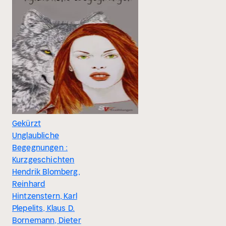
Gekürzt
Unglaubliche
Begegnungen :
Kurzgeschichten
Hendrik Blomberg,
Reinhard
Hintzenstern, Karl
Plepelits, Klaus D.
Bornemann, Dieter