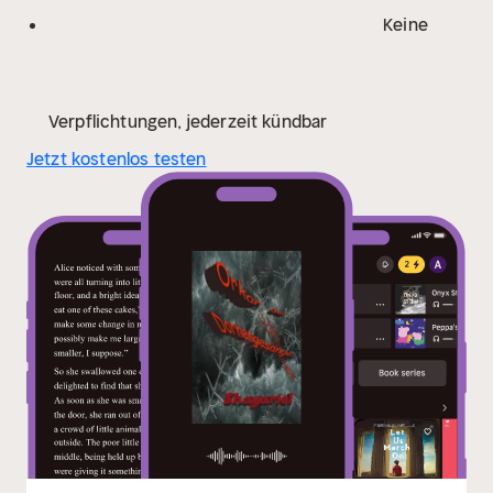
Keine
Verpflichtungen, jederzeit kündbar
Jetzt kostenlos testen