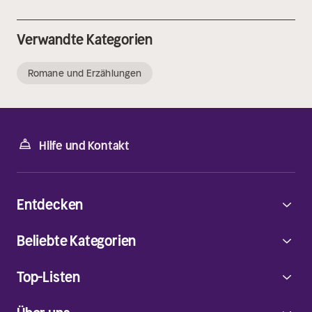
Verwandte Kategorien
Romane und Erzählungen
Hilfe und Kontakt
Entdecken
Beliebte Kategorien
Top-Listen