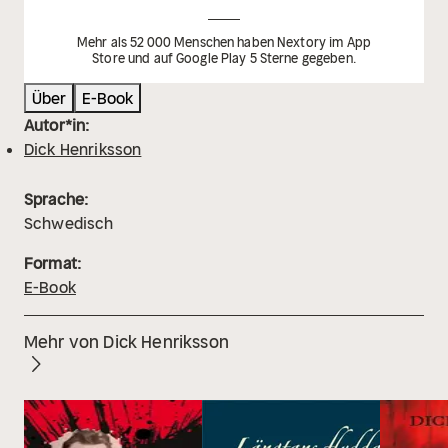
Mehr als 52 000 Menschen haben Nextory im App
Store und auf Google Play 5 Sterne gegeben.
Über
E-Book
Autor*in:
Dick Henriksson
Sprache:
Schwedisch
Format:
E-Book
Mehr von Dick Henriksson