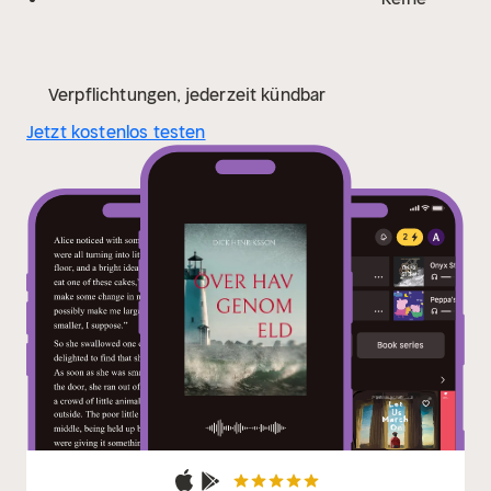
Verpflichtungen, jederzeit kündbar
Jetzt kostenlos testen