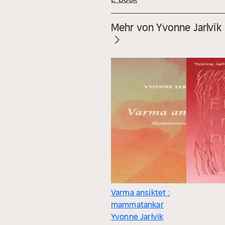
Mehr von Yvonne Jarlvik
Varma ansiktet :
mammatankar
Yvonne Jarlvik