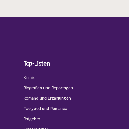
Top-Listen
Krimis
Biografien und Reportagen
Romane und Erzählungen
Feelgood und Romance
Ratgeber