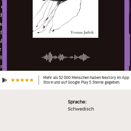
Mehr als 52 000 Menschen haben Nextory im App
Store und auf Google Play 5 Sterne gegeben.
Sprache:
Schwedisch