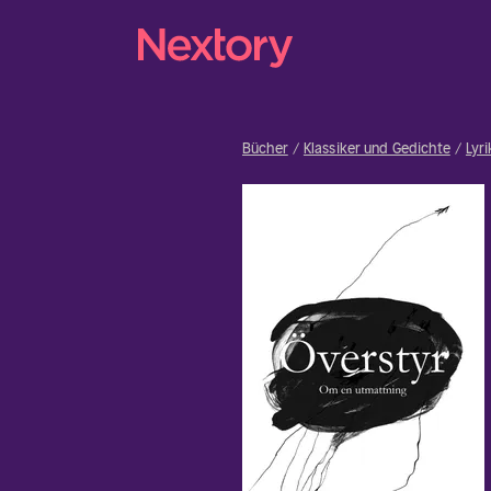
Bücher
Klassiker und Gedichte
Lyr