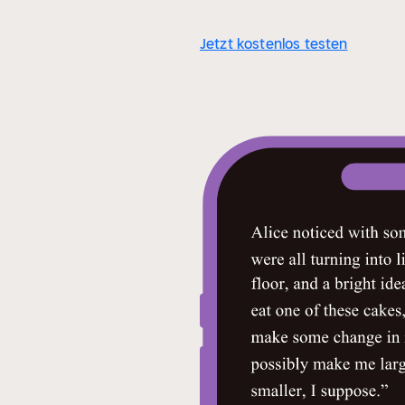
Jetzt kostenlos testen