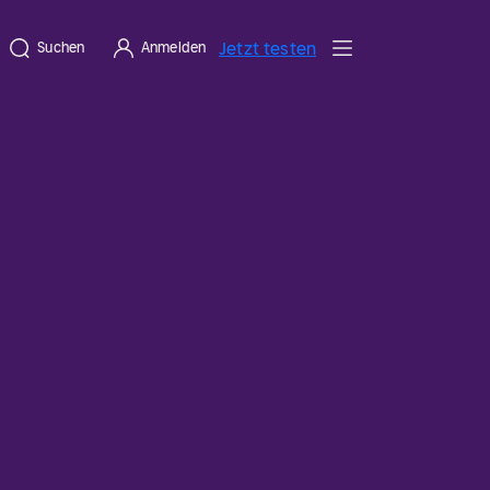
Jetzt testen
Suchen
Anmelden