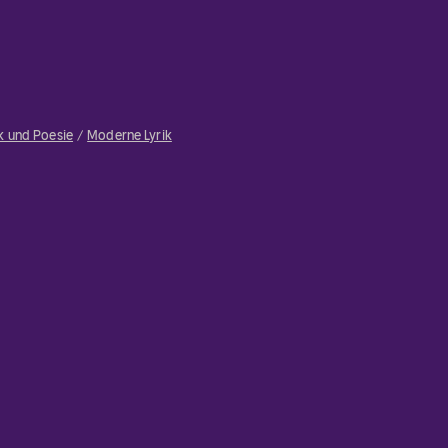
ik und Poesie
Moderne Lyrik