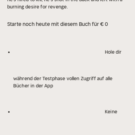
burning desire for revenge.
Starte noch heute mit diesem Buch für € 0
Hole dir
während der Testphase vollen Zugriff auf alle
Bücher in der App
Keine