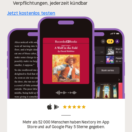
Verpflichtungen, jederzeit kündbar
Jetzt kostenlos testen
Mehr als 52 000 Menschen haben Nextory im App
Store und auf Google Play 5 Sterne gegeben.