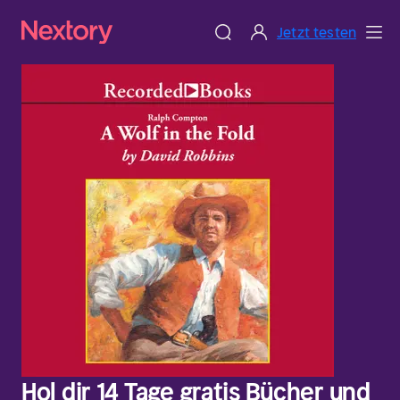
Jetzt testen
Hol dir 14 Tage gratis Bücher und