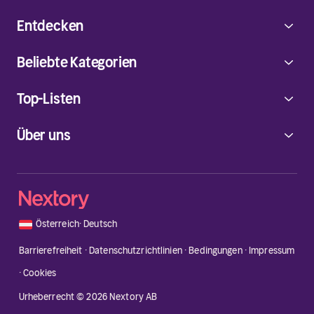
Entdecken
Beliebte Kategorien
Top-Listen
Über uns
🇦🇹
Österreich
·
Deutsch
Barrierefreiheit
·
Datenschutzrichtlinien
·
Bedingungen
·
Impressum
·
Cookies
Urheberrecht © 2026 Nextory AB