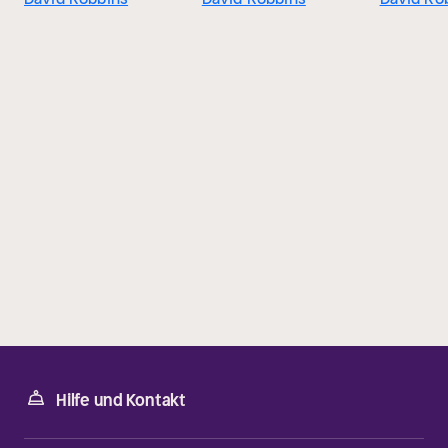
Hilfe und Kontakt