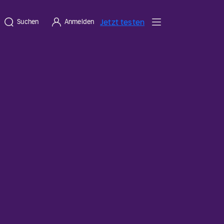
Jetzt testen
Suchen
Anmelden