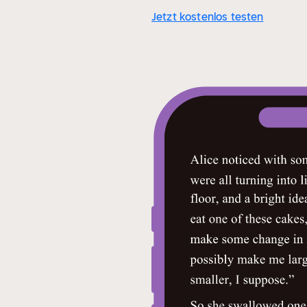
Jetzt kostenlos testen