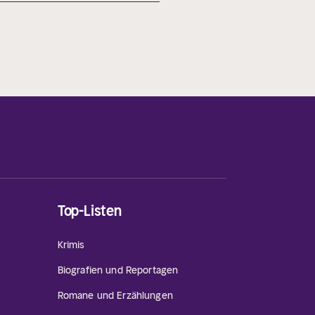
Top-Listen
Krimis
Biografien und Reportagen
Romane und Erzählungen