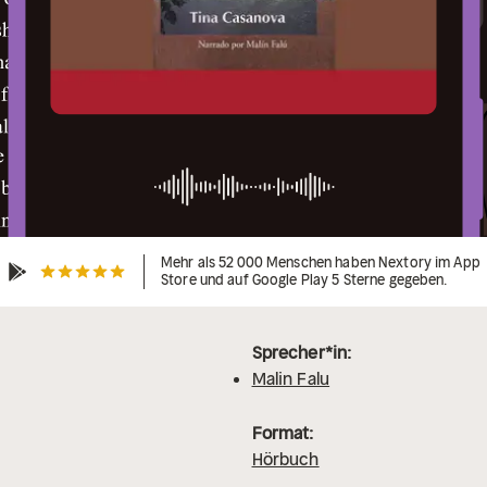
Mehr als 52 000 Menschen haben Nextory im App
Store und auf Google Play 5 Sterne gegeben.
Sprecher*in:
Malin Falu
Format:
Hörbuch