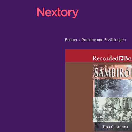
Bücher
Romane und Erzählungen