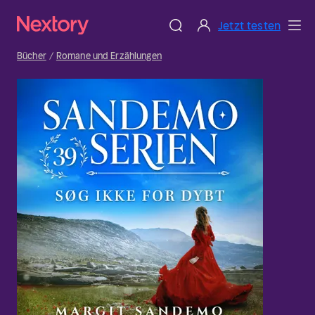
Jetzt testen
Bücher
Romane und Erzählungen