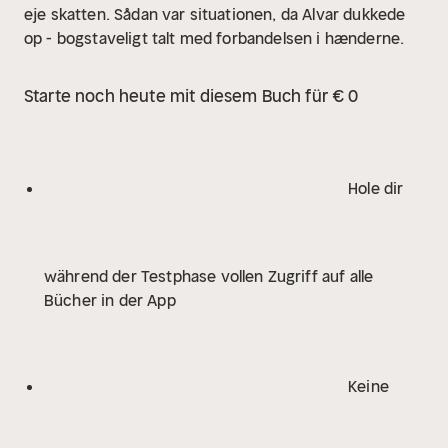
eje skatten. Sådan var situationen, da Alvar dukkede
op - bogstaveligt talt med forbandelsen i hænderne.
Starte noch heute mit diesem Buch für € 0
Hole dir
während der Testphase vollen Zugriff auf alle
Bücher in der App
Keine