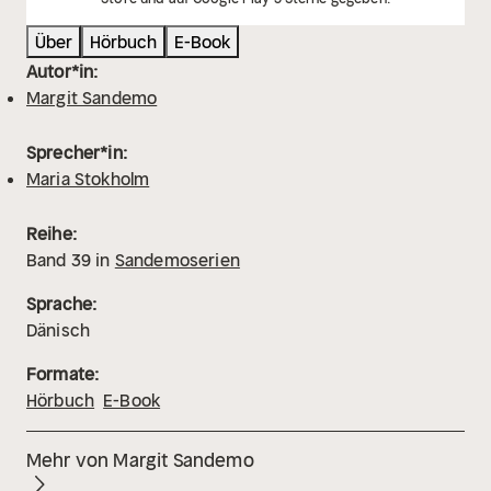
Über
Hörbuch
E-Book
Autor*in:
Margit Sandemo
Sprecher*in:
Maria Stokholm
Reihe:
Band
39
in
Sandemoserien
Sprache:
Dänisch
Formate:
Hörbuch
E-Book
Mehr von Margit Sandemo