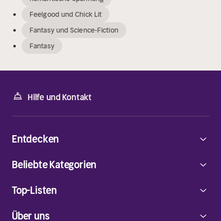
Feelgood und Chick Lit
Fantasy und Science-Fiction
Fantasy
Hilfe und Kontakt
Entdecken
Beliebte Kategorien
Top-Listen
Über uns