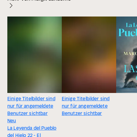
Einige Titelbilder sind
Einige Titelbilder sind
nur für angemeldete
nur für angemeldete
Benutzer sichtbar
Benutzer sichtbar
Neu
La Leyenda del Pueblo
del Hielo 22 - El