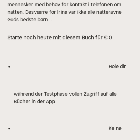
mennesker med behov for kontakt i telefonen om
natten.
Desværre for Irina var ikke alle natteravne
Guds bedste børn ..
Starte noch heute mit diesem Buch für € 0
Hole dir
während der Testphase vollen Zugriff auf alle
Bücher in der App
Keine