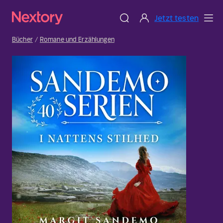
Jetzt testen
Bücher
Romane und Erzählungen