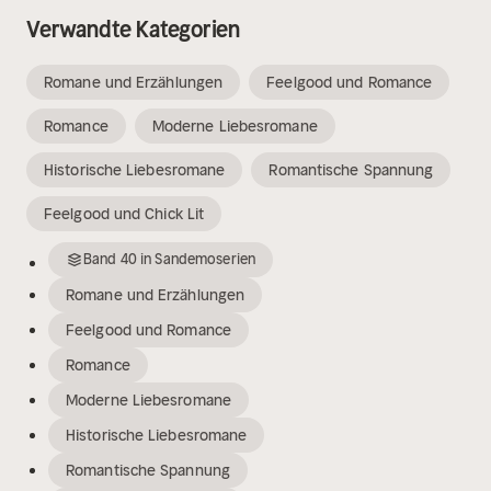
Verwandte Kategorien
Romane und Erzählungen
Feelgood und Romance
Romance
Moderne Liebesromane
Historische Liebesromane
Romantische Spannung
Feelgood und Chick Lit
Band
40
in
Sandemoserien
Romane und Erzählungen
Feelgood und Romance
Romance
Moderne Liebesromane
Historische Liebesromane
Romantische Spannung