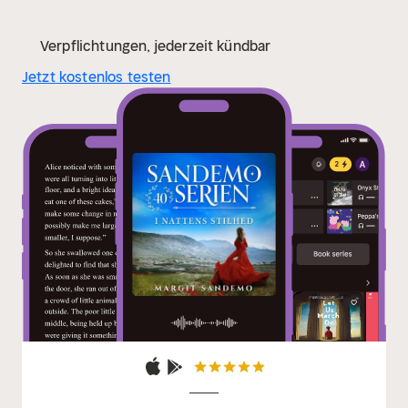
Verpflichtungen, jederzeit kündbar
Jetzt kostenlos testen