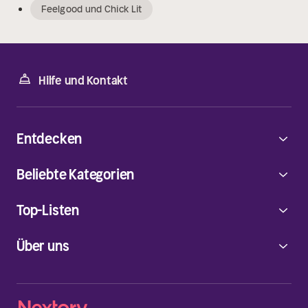
Feelgood und Chick Lit
Hilfe und Kontakt
Entdecken
Beliebte Kategorien
Top-Listen
Über uns