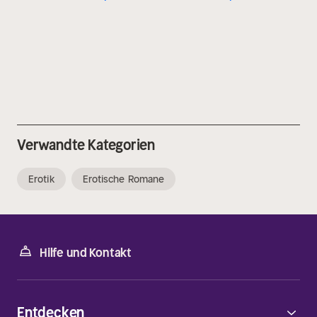
Verwandte Kategorien
Erotik
Erotische Romane
Hilfe und Kontakt
Entdecken