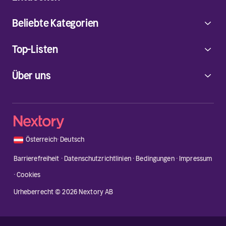
Beliebte Kategorien
Top-Listen
Über uns
🇦🇹
Österreich
·
Deutsch
Barrierefreiheit
·
Datenschutzrichtlinien
·
Bedingungen
·
Impressum
·
Cookies
Urheberrecht © 2026 Nextory AB