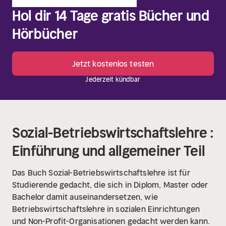
Hol dir 14 Tage gratis Bücher und
Hörbücher
Jetzt kostenlos testen
Jederzeit kündbar
Sozial-Betriebswirtschaftslehre :
Einführung und allgemeiner Teil
Das Buch Sozial-Betriebswirtschaftslehre ist für
Studierende gedacht, die sich in Diplom, Master oder
Bachelor damit auseinandersetzen, wie
Betriebswirtschaftslehre in sozialen Einrichtungen
und Non-Profit-Organisationen gedacht werden kann.