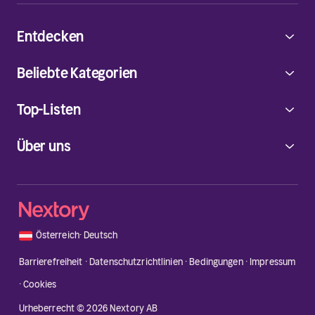
Entdecken
Beliebte Kategorien
Top-Listen
Über uns
🇦🇹
Österreich
·
Deutsch
Barrierefreiheit
·
Datenschutzrichtlinien
·
Bedingungen
·
Impressum
·
Cookies
Urheberrecht © 2026 Nextory AB