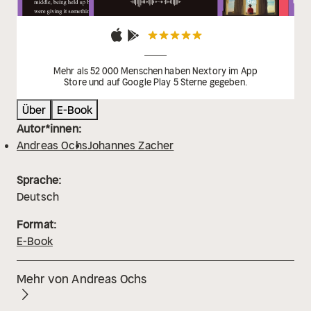
Mehr als 52 000 Menschen haben Nextory im App
Store und auf Google Play 5 Sterne gegeben.
Über
E-Book
Autor*innen:
Andreas Ochs
Johannes Zacher
Sprache:
Deutsch
Format:
E-Book
Mehr von Andreas Ochs