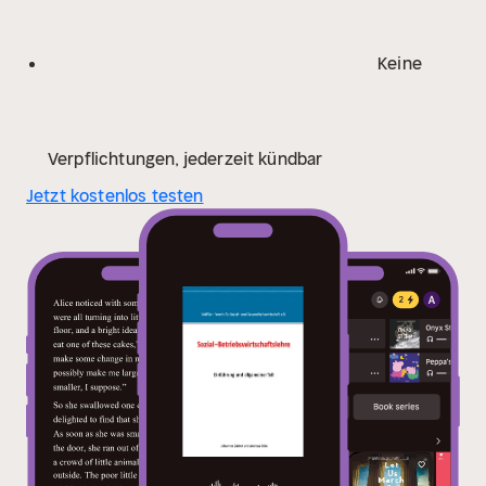
Keine
Verpflichtungen, jederzeit kündbar
Jetzt kostenlos testen