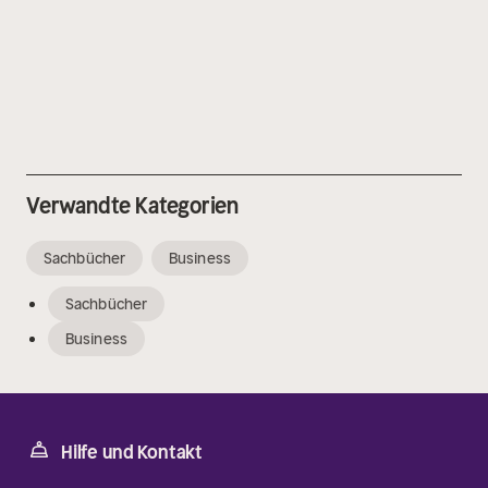
Verwandte Kategorien
Sachbücher
Business
Sachbücher
Business
Hilfe und Kontakt