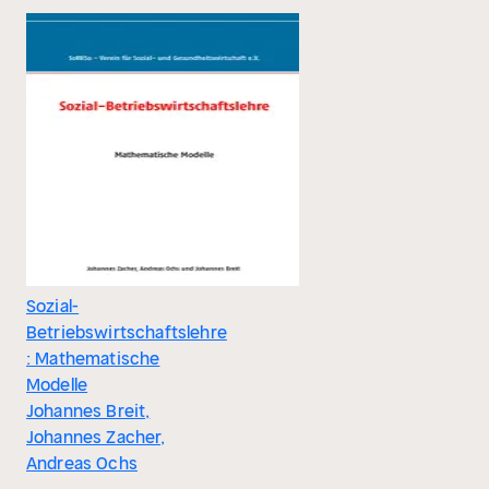
Sozial-
Betriebswirtschaftslehre
: Mathematische
Modelle
Johannes Breit,
Johannes Zacher,
Andreas Ochs