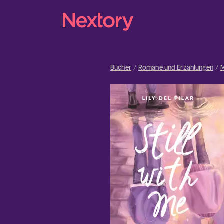
Bücher
Romane und Erzählungen