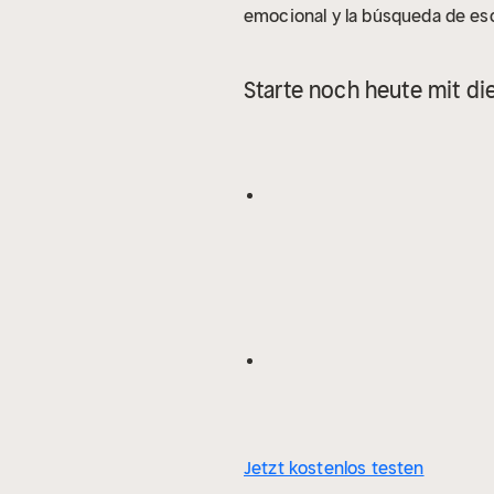
emocional y la búsqueda de eso
Starte noch heute mit di
Jetzt kostenlos testen