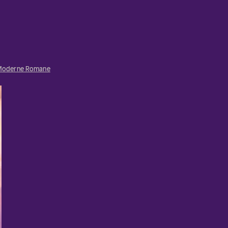
Moderne Romane