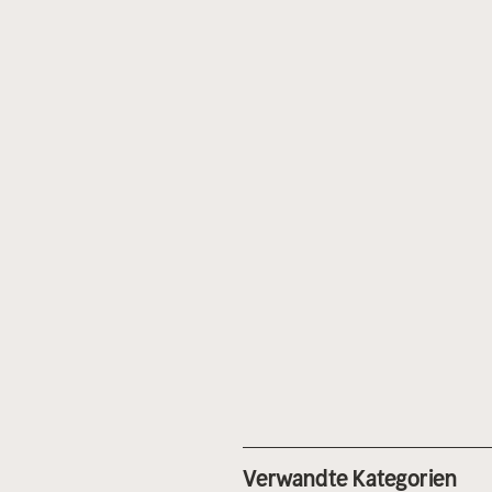
Verwandte Kategorien