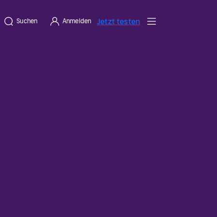
Jetzt testen
Suchen
Anmelden