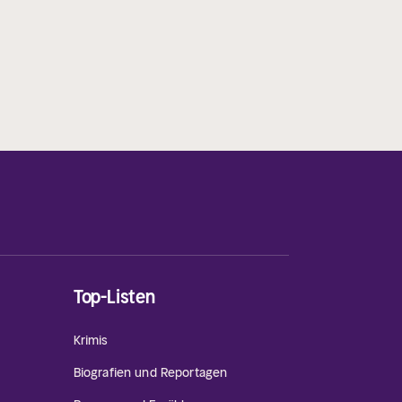
Top-Listen
Krimis
Biografien und Reportagen