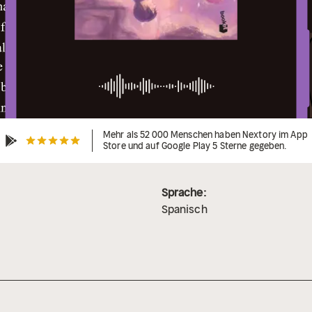
Mehr als 52 000 Menschen haben Nextory im App
Store und auf Google Play 5 Sterne gegeben.
Sprache:
Spanisch