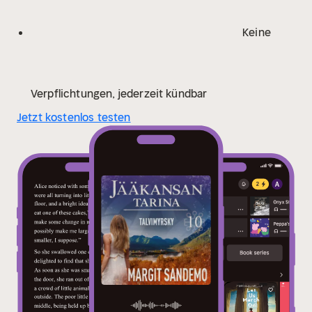
Keine
Verpflichtungen, jederzeit kündbar
Jetzt kostenlos testen