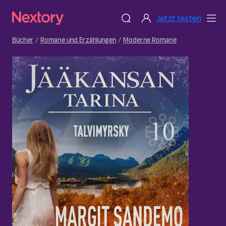
Jetzt testen
Bücher
Romane und Erzählungen
Moderne Romane