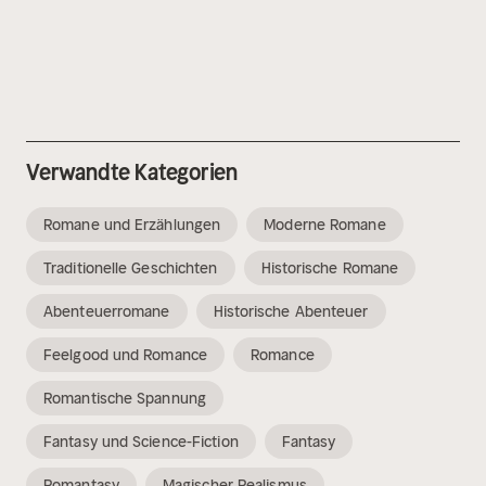
Verwandte Kategorien
Romane und Erzählungen
Moderne Romane
Traditionelle Geschichten
Historische Romane
Abenteuerromane
Historische Abenteuer
Feelgood und Romance
Romance
Romantische Spannung
Fantasy und Science-Fiction
Fantasy
Romantasy
Magischer Realismus