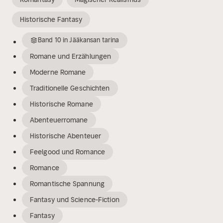
Historische Fantasy
Band
10
in
Jääkansan tarina
Romane und Erzählungen
Moderne Romane
Traditionelle Geschichten
Historische Romane
Abenteuerromane
Historische Abenteuer
Feelgood und Romance
Romance
Romantische Spannung
Fantasy und Science-Fiction
Fantasy