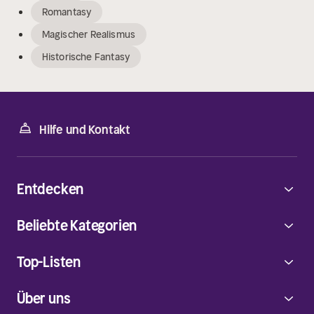
Romantasy
Magischer Realismus
Historische Fantasy
Hilfe und Kontakt
Entdecken
Beliebte Kategorien
Top-Listen
Über uns