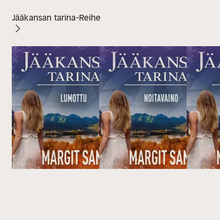
Jääkansan tarina-Reihe