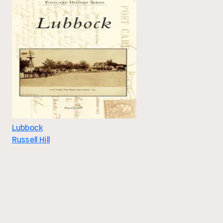
Lubbock
Russell Hill