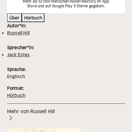
Mehr als 52 000 Menschen haben Nextory im App
Store und auf Google Play 5 Sterne gegeben.
Über
Hörbuch
Autor*in:
Russell Hill
Sprecher*in:
Jack Estes
Sprache:
Englisch
Format:
Hörbuch
Mehr von Russell Hill