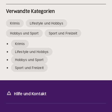
Verwandte Kategorien
Krimis
Lifestyle und Hobbys
Hobbys und Sport
Sport und Freizeit
Krimis
Lifestyle und Hobbys
Hobbys und Sport
Sport und Freizeit
Hilfe und Kontakt