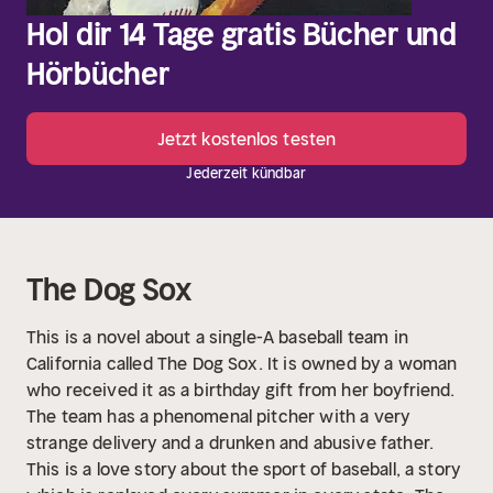
Hol dir 14 Tage gratis Bücher und
Hörbücher
Jetzt kostenlos testen
Jederzeit kündbar
The Dog Sox
This is a novel about a single-A baseball team in
California called The Dog Sox. It is owned by a woman
who received it as a birthday gift from her boyfriend.
The team has a phenomenal pitcher with a very
strange delivery and a drunken and abusive father.
This is a love story about the sport of baseball, a story