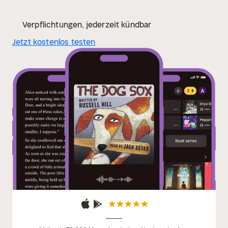
Verpflichtungen, jederzeit kündbar
Jetzt kostenlos testen