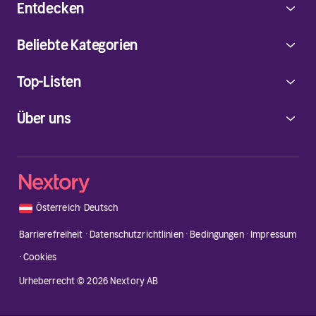
Entdecken
Beliebte Kategorien
Top-Listen
Über uns
🇦🇹
Österreich
·
Deutsch
Barrierefreiheit
·
Datenschutzrichtlinien
·
Bedingungen
·
Impressum
·
Cookies
Urheberrecht © 2026 Nextory AB