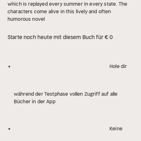
which is replayed every summer in every state. The
characters come alive in this lively and often
humorous novel
Starte noch heute mit diesem Buch für € 0
Hole dir
während der Testphase vollen Zugriff auf alle
Bücher in der App
Keine