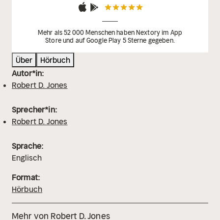
Mehr als 52 000 Menschen haben Nextory im App
Store und auf Google Play 5 Sterne gegeben.
Über
Hörbuch
Autor*in:
Robert D. Jones
Sprecher*in:
Robert D. Jones
Sprache:
Englisch
Format:
Hörbuch
Mehr von Robert D. Jones