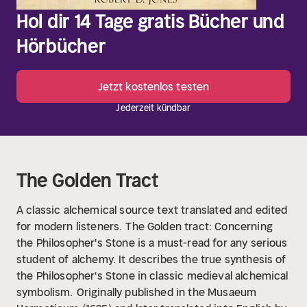
Hol dir 14 Tage gratis Bücher und
Hörbücher
Jetzt kostenlos testen
Jederzeit kündbar
The Golden Tract
A classic alchemical source text translated and edited
for modern listeners.
The Golden tract: Concerning
the Philosopher's Stone is a must-read for any serious
student of alchemy. It describes the true synthesis of
the Philosopher's Stone in classic medieval alchemical
symbolism.
Originally published in the Musaeum