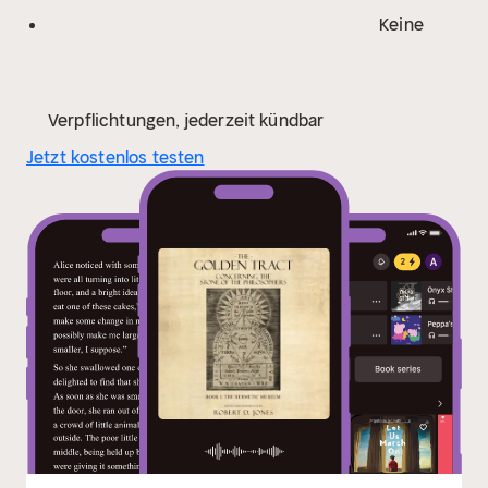
Keine
Verpflichtungen, jederzeit kündbar
Jetzt kostenlos testen