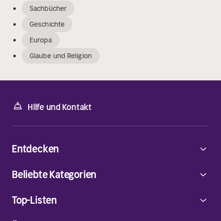
Sachbücher
Geschichte
Europa
Glaube und Religion
Hilfe und Kontakt
Entdecken
Beliebte Kategorien
Top-Listen