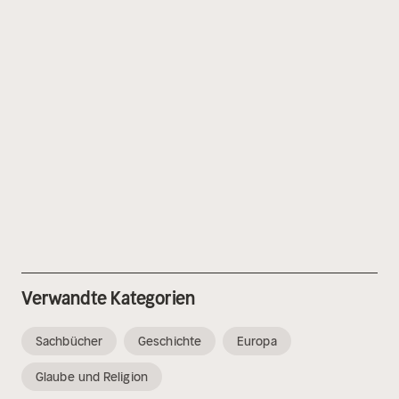
Verwandte Kategorien
Sachbücher
Geschichte
Europa
Glaube und Religion